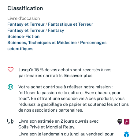
Classification
Livre d'occasion
Fantasy et Terreur
/
Fantastique et Terreur
Fantasy et Terreur
/
Fantasy
Science-Fiction
Sciences, Techniques et Médecine
/
Personnages
scientifiques
Jusqu'à 15 % de vos achats sont reversés à nos
partenaires caritatifs.
En savoir plus
Votre achat contribue à réaliser notre mission :
"diffuser la passion de la culture. Avec chacun, pour
tous". En offrant une seconde vie à ces produits, vous
réduisez le gaspillage de papier et soutenez les actions
de nos associations partenaires.
Livraison estimée en 2 jours ouvrés avec
Colis Privé et Mondial Relay.