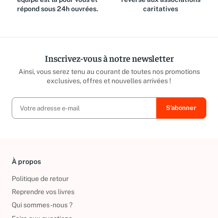
équipe est là pour vous et
reversé aux associations
répond sous 24h ouvrées.
caritatives
Inscrivez-vous à notre newsletter
Ainsi, vous serez tenu au courant de toutes nos promotions
exclusives, offres et nouvelles arrivées !
À propos
Politique de retour
Reprendre vos livres
Qui sommes-nous ?