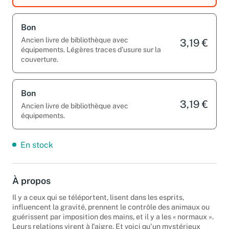
Bon
Ancien livre de bibliothèque avec
3,19 €
équipements. Légères traces d’usure sur la
couverture.
Bon
3,19 €
Ancien livre de bibliothèque avec
équipements.
En stock
À propos
Il y a ceux qui se téléportent, lisent dans les esprits,
influencent la gravité, prennent le contrôle des animaux ou
guérissent par imposition des mains, et il y a les « normaux ».