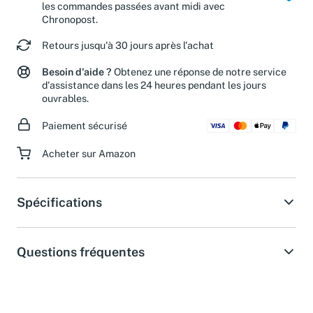
Livraison le lendemain du lundi au vendredi pour
les commandes passées avant midi avec
Chronopost.
Retours jusqu'à 30 jours après l'achat
Besoin d'aide ?
Obtenez une réponse de notre service
d'assistance dans les 24 heures pendant les jours
ouvrables.
Paiement sécurisé
Acheter sur Amazon
Spécifications
Questions fréquentes