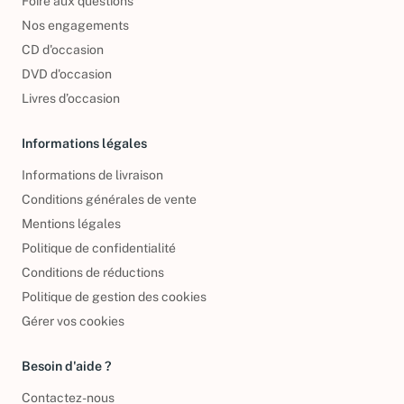
Foire aux questions
Nos engagements
CD d'occasion
DVD d'occasion
Livres d’occasion
Informations légales
Informations de livraison
Conditions générales de vente
Mentions légales
Politique de confidentialité
Conditions de réductions
Politique de gestion des cookies
Gérer vos cookies
Besoin d'aide ?