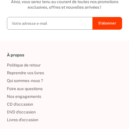
Ainsi, vous serez tenu au courant de toutes nos promotions
exclusives, offres et nouvelles arrivées !
À propos
Politique de retour
Reprendre vos livres
Qui sommes-nous ?
Foire aux questions
Nos engagements
CD d'occasion
DVD d'occasion
Livres d’occasion