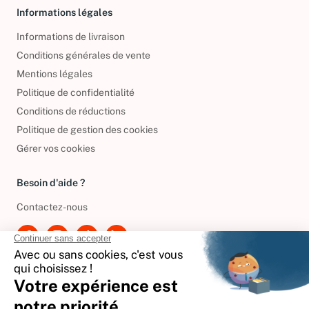
Informations légales
Informations de livraison
Conditions générales de vente
Mentions légales
Politique de confidentialité
Conditions de réductions
Politique de gestion des cookies
Gérer vos cookies
Besoin d'aide ?
Contactez-nous
International
🇪🇸
Espagne