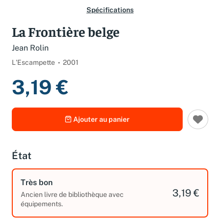
Spécifications
La Frontière belge
Jean Rolin
L'Escampette
2001
3,19 €
Ajouter au panier
État
Très bon
3,19 €
Ancien livre de bibliothèque avec
équipements.