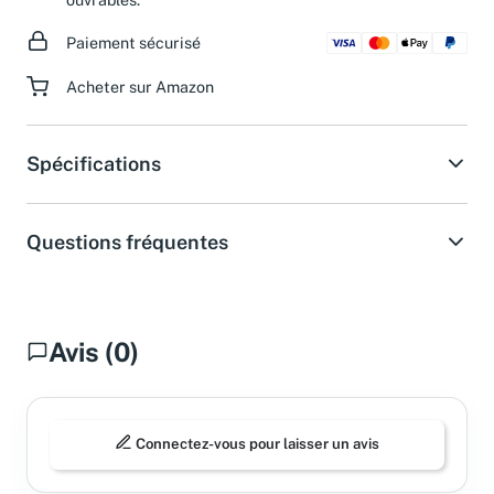
ouvrables.
Paiement sécurisé
Acheter sur Amazon
Spécifications
Questions fréquentes
Avis (0)
Connectez-vous pour laisser un avis