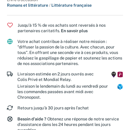
Livre d'occasion
Romans et littérature
/
Littérature française
Jusqu'à 15 % de vos achats sont reversés à nos
partenaires caritatifs.
En savoir plus
Votre achat contribue à réaliser notre mission :
"diffuser la passion de la culture. Avec chacun, pour
tous". En offrant une seconde vie à ces produits, vous
réduisez le gaspillage de papier et soutenez les actions
de nos associations partenaires.
Livraison estimée en 2 jours ouvrés avec
Colis Privé et Mondial Relay.
Livraison le lendemain du lundi au vendredi pour
les commandes passées avant midi avec
Chronopost.
Retours jusqu'à 30 jours après l'achat
Besoin d'aide ?
Obtenez une réponse de notre service
d'assistance dans les 24 heures pendant les jours