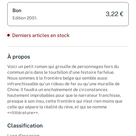
Bon
3,22 €
Edition 2001.
Derniers articles en stock
À propos
Voici un petit roman qui grouille de personnages hors du
commun pris dans le tourbillon d'une histoire farfelue.
Nous sommes à la frontière belge qui semble aussi
infranchissable qu'un rideau de fer ou qu'une muraille de
Chine. Il faudra un enchaînement de circonstances
hautement improbables pour que le narrateur franchisse,
presque à son insu, cette frontière qui n'est rien moins que
celle qui sépare la réalité du rêve, et qui se nomme
<<littérature>>.
Classification