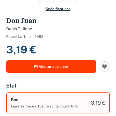
Spécifications
Don Juan
Denis Tillinac
Robert Laffont
1998
3,19 €
Ajouter au panier
État
Bon
3,19 €
Légères traces d’usure sur la couverture.