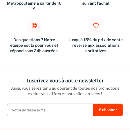
Métropolitaine à partir de 10
suivant l'achat
€
Des questions ? Notre
Jusqu'à 15% du prix de vente
équipe est là pour vous et
reversé aux associations
répond sous 24h ouvrées.
caritatives
Inscrivez-vous à notre newsletter
Ainsi, vous serez tenu au courant de toutes nos promotions
exclusives, offres et nouvelles arrivées !