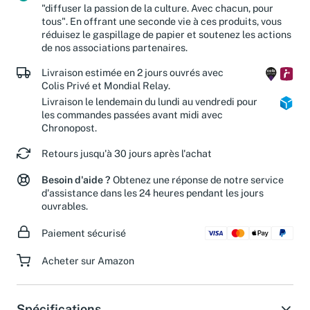
"diffuser la passion de la culture. Avec chacun, pour
tous". En offrant une seconde vie à ces produits, vous
réduisez le gaspillage de papier et soutenez les actions
de nos associations partenaires.
Livraison estimée en 2 jours ouvrés avec
Colis Privé et Mondial Relay.
Livraison le lendemain du lundi au vendredi pour
les commandes passées avant midi avec
Chronopost.
Retours jusqu'à 30 jours après l'achat
Besoin d'aide ?
Obtenez une réponse de notre service
d'assistance dans les 24 heures pendant les jours
ouvrables.
Paiement sécurisé
Acheter sur Amazon
Spécifications