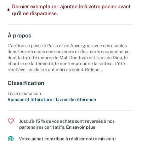
Dernier exemplaire : ajoutez-le à votre panier avant
qu'il ne disparaisse.
À propos
L'action se passe à Paris et en Auvergne, avec des escales
dans les entrelacs des souvenirs et des maris soupçonneux,
dont la fatuité incarne le Mal. Don Juan est l'ami de Dieu, le
chantre de la féminité, le contempteur de la sottise. L'été
s'achève, les désirs ont mûri au soleil. Rideau...
Classification
Livre d'occasion
Romans et littérature
/
Livres de référence
Jusqu'à 15 % de vos achats sont reversés à nos
partenaires caritatifs.
En savoir plus
Votre achat contribue à réaliser notre mission :