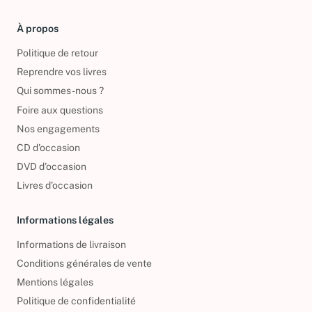
À propos
Politique de retour
Reprendre vos livres
Qui sommes-nous ?
Foire aux questions
Nos engagements
CD d'occasion
DVD d'occasion
Livres d’occasion
Informations légales
Informations de livraison
Conditions générales de vente
Mentions légales
Politique de confidentialité