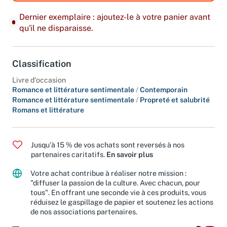
Dernier exemplaire : ajoutez-le à votre panier avant
qu'il ne disparaisse.
Classification
Livre d'occasion
Romance et littérature sentimentale
/
Contemporain
Romance et littérature sentimentale
/
Propreté et salubrité
Romans et littérature
Jusqu'à 15 % de vos achats sont reversés à nos
partenaires caritatifs.
En savoir plus
Votre achat contribue à réaliser notre mission :
"diffuser la passion de la culture. Avec chacun, pour
tous". En offrant une seconde vie à ces produits, vous
réduisez le gaspillage de papier et soutenez les actions
de nos associations partenaires.