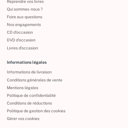
Reprendre vos livres
Qui sommes-nous ?
Foire aux questions
Nos engagements
CD d'occasion
DVD d'occasion
Livres d’occasion
Informations légales
Informations de livraison
Conditions générales de vente
Mentions légales
Politique de confidentialité
Conditions de réductions
Politique de gestion des cookies
Gérer vos cookies