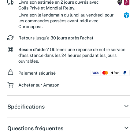
Livraison estimée en 2 jours ouvrés avec
Colis Privé et Mondial Relay.
Livraison le lendemain du lundi au vendredi pour
les commandes passées avant midi avec
Chronopost.
Retours jusqu'à 30 jours après l'achat
Besoin d'aide ?
Obtenez une réponse de notre service
d'assistance dans les 24 heures pendant les jours
ouvrables.
Paiement sécurisé
Acheter sur Amazon
Spécifications
Questions fréquentes