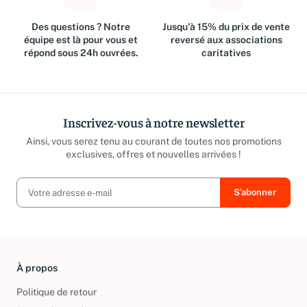
Des questions ? Notre
Jusqu'à 15% du prix de vente
équipe est là pour vous et
reversé aux associations
répond sous 24h ouvrées.
caritatives
Inscrivez-vous à notre newsletter
Ainsi, vous serez tenu au courant de toutes nos promotions
exclusives, offres et nouvelles arrivées !
À propos
Politique de retour