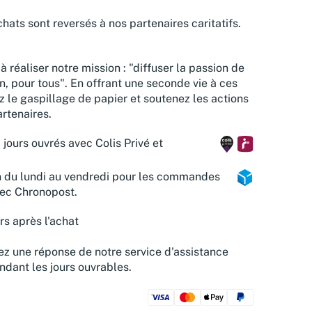
hats sont reversés à nos partenaires caritatifs.
à réaliser notre mission : "diffuser la passion de
n, pour tous". En offrant une seconde vie à ces
z le gaspillage de papier et soutenez les actions
rtenaires.
 jours ouvrés avec Colis Privé et
n du lundi au vendredi pour les commandes
vec Chronopost.
rs après l'achat
z une réponse de notre service d'assistance
ndant les jours ouvrables.