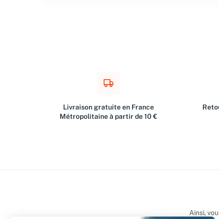
Livraison gratuite en France
Retou
Métropolitaine à partir de 10 €
Ainsi, vo