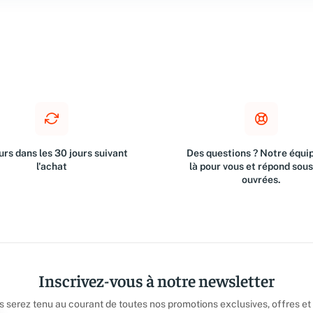
rs dans les 30 jours suivant
Des questions ? Notre équip
l'achat
là pour vous et répond sou
ouvrées.
Inscrivez-vous à notre newsletter
us serez tenu au courant de toutes nos promotions exclusives, offres et