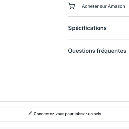
Acheter sur Amazon
Spécifications
Questions fréquentes
Connectez-vous pour laisser un avis