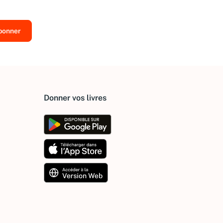
Donner vos livres