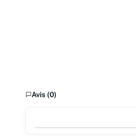
Avis (0)