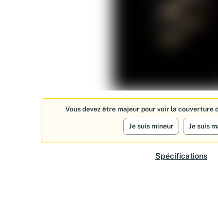
Vous devez être majeur pour voir la couverture d
Je suis mineur
Je suis m
Spécifications