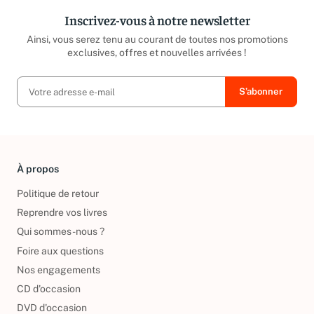
Inscrivez-vous à notre newsletter
Ainsi, vous serez tenu au courant de toutes nos promotions
exclusives, offres et nouvelles arrivées !
À propos
Politique de retour
Reprendre vos livres
Qui sommes-nous ?
Foire aux questions
Nos engagements
CD d'occasion
DVD d'occasion