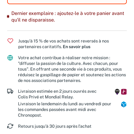
Dernier exemplaire : ajoutez-le à votre panier avant
qu'il ne disparaisse.
Jusqu'à 15 % de vos achats sont reversés à nos
partenaires caritatifs.
En savoir plus
Votre achat contribue à réaliser notre mission :
"diffuser la passion de la culture. Avec chacun, pour
tous". En offrant une seconde vie à ces produits, vous
réduisez le gaspillage de papier et soutenez les actions
de nos associations partenaires.
Livraison estimée en 2 jours ouvrés avec
Colis Privé et Mondial Relay.
Livraison le lendemain du lundi au vendredi pour
les commandes passées avant midi avec
Chronopost.
Retours jusqu'à 30 jours après l'achat