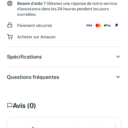
Besoin d'aide ?
Obtenez une réponse de notre service
d'assistance dans les 24 heures pendant les jours
ouvrables.
Paiement sécurisé
Acheter sur Amazon
Spécifications
Questions fréquentes
Avis (0)