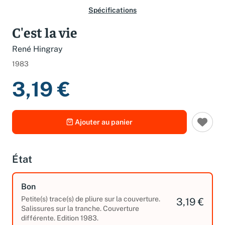
Spécifications
C'est la vie
René Hingray
1983
3,19 €
Ajouter au panier
État
Bon
Petite(s) trace(s) de pliure sur la couverture.
3,19 €
Salissures sur la tranche. Couverture
différente. Edition 1983.