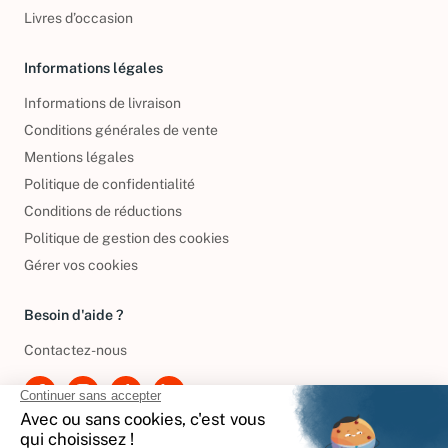
Livres d’occasion
Informations légales
Informations de livraison
Conditions générales de vente
Mentions légales
Politique de confidentialité
Conditions de réductions
Politique de gestion des cookies
Gérer vos cookies
Besoin d'aide ?
Contactez-nous
International