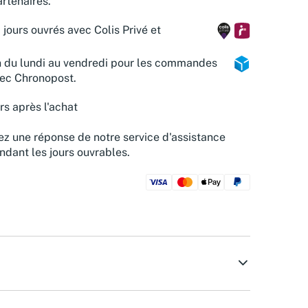
rtenaires.
 jours ouvrés avec Colis Privé et
n du lundi au vendredi pour les commandes
vec Chronopost.
rs après l'achat
z une réponse de notre service d'assistance
ndant les jours ouvrables.