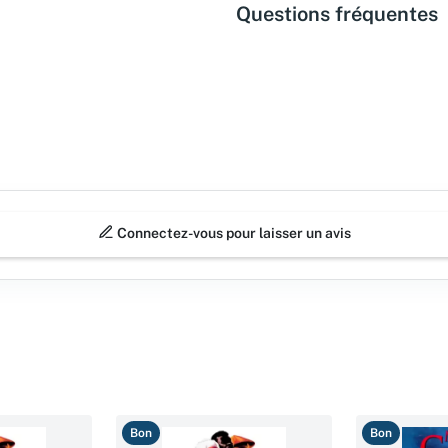
Questions fréquentes
Connectez-vous pour laisser un avis
Bon
Bon