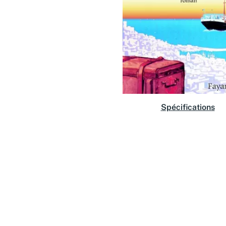
Spécifications