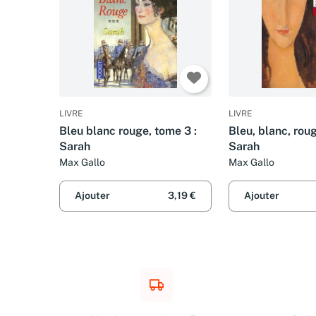
LIVRE
LIVRE
Bleu blanc rouge, tome 3 :
Bleu, blanc, roug
Sarah
Sarah
Max Gallo
Max Gallo
Ajouter
3,19 €
Ajouter