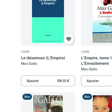
LIVRE
LIVRE
Le désamour (L'Empire)
L'Empire, tome 1 
L'Envoûtement
Max Gallo
Max Gallo
Ajouter
59,51 €
Ajouter
Bon
Bon