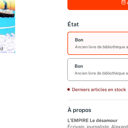
État
Bon
Ancien livre de bibliothèque
Bon
Ancien livre de bibliothèque
Derniers articles en stock
À propos
L'EMPIRE Le désamour
Écrivain, journaliste, Alexa