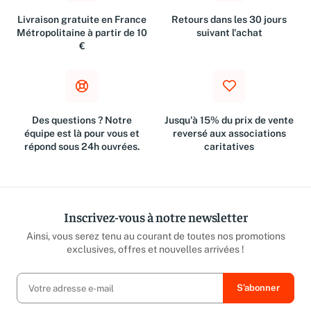
Livraison gratuite en France
Retours dans les 30 jours
Métropolitaine à partir de 10
suivant l'achat
€
Des questions ? Notre
Jusqu'à 15% du prix de vente
équipe est là pour vous et
reversé aux associations
répond sous 24h ouvrées.
caritatives
Inscrivez-vous à notre newsletter
Ainsi, vous serez tenu au courant de toutes nos promotions
exclusives, offres et nouvelles arrivées !