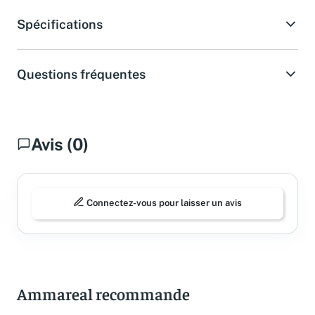
Spécifications
Questions fréquentes
Avis (0)
Connectez-vous pour laisser un avis
Ammareal recommande