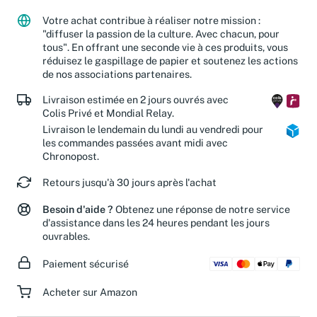
partenaires caritatifs.
En savoir plus
Votre achat contribue à réaliser notre mission :
"diffuser la passion de la culture. Avec chacun, pour
tous". En offrant une seconde vie à ces produits, vous
réduisez le gaspillage de papier et soutenez les actions
de nos associations partenaires.
Livraison estimée en 2 jours ouvrés avec
Colis Privé et Mondial Relay.
Livraison le lendemain du lundi au vendredi pour
les commandes passées avant midi avec
Chronopost.
Retours jusqu'à 30 jours après l'achat
Besoin d'aide ?
Obtenez une réponse de notre service
d'assistance dans les 24 heures pendant les jours
ouvrables.
Paiement sécurisé
Acheter sur Amazon