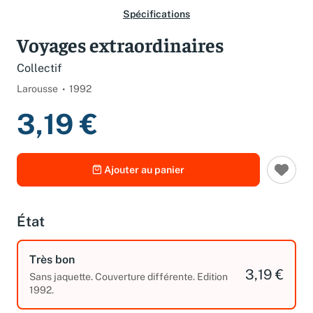
Spécifications
Voyages extraordinaires
Collectif
Larousse
1992
3,19 €
Ajouter au panier
État
Très bon
3,19 €
Sans jaquette. Couverture différente. Edition
1992.