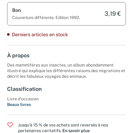
Bon
3,19 €
Couverture différente. Edition 1992.
Derniers articles en stock
À propos
Des mammifères aux insectes, un album abondamment
illustré qui explique les différentes raisons des migrations et
décrit les fabuleux voyages des animaux.
Classification
Livre d'occasion
Beaux livres
Jusqu'à 15 % de vos achats sont reversés à nos