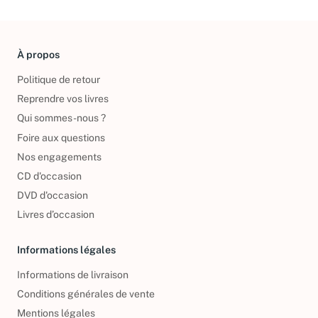
À propos
Politique de retour
Reprendre vos livres
Qui sommes-nous ?
Foire aux questions
Nos engagements
CD d'occasion
DVD d'occasion
Livres d’occasion
Informations légales
Informations de livraison
Conditions générales de vente