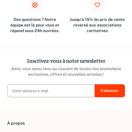
Des questions ? Notre
Jusqu'à 15% du prix de vente
équipe est là pour vous et
reversé aux associations
répond sous 24h ouvrées.
caritatives
Inscrivez-vous à notre newsletter
Ainsi, vous serez tenu au courant de toutes nos promotions
exclusives, offres et nouvelles arrivées !
À propos