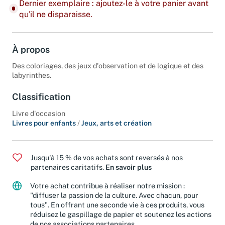
Dernier exemplaire : ajoutez-le à votre panier avant
qu'il ne disparaisse.
À propos
Des coloriages, des jeux d'observation et de logique et des
labyrinthes.
Classification
Livre d'occasion
Livres pour enfants
/
Jeux, arts et création
Jusqu'à 15 % de vos achats sont reversés à nos
partenaires caritatifs.
En savoir plus
Votre achat contribue à réaliser notre mission :
"diffuser la passion de la culture. Avec chacun, pour
tous". En offrant une seconde vie à ces produits, vous
réduisez le gaspillage de papier et soutenez les actions