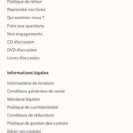
Politique de retour
Reprendre vos livres
Qui sommes-nous ?
Foire aux questions
Nos engagements
CD d'occasion
DVD d'occasion
Livres d’occasion
Informations légales
Informations de livraison
Conditions générales de vente
Mentions légales
Politique de confidentialité
Conditions de réductions
Politique de gestion des cookies