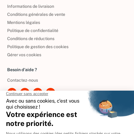
Informations de livraison
Conditions générales de vente
Mentions légales
Politique de confidentialité
Conditions de réductions
Politique de gestion des cookies
Gérer vos cookies
Besoin d'aide ?
Contactez-nous
International
🇪🇸
Espagne
🇩🇪
Allemagne