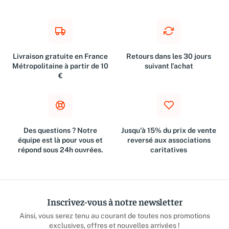
Livraison gratuite en France
Retours dans les 30 jours
Métropolitaine à partir de 10
suivant l'achat
€
Des questions ? Notre
Jusqu'à 15% du prix de vente
équipe est là pour vous et
reversé aux associations
répond sous 24h ouvrées.
caritatives
Inscrivez-vous à notre newsletter
Ainsi, vous serez tenu au courant de toutes nos promotions