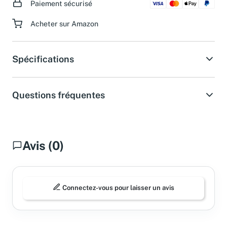
Paiement sécurisé
Acheter sur Amazon
Spécifications
Questions fréquentes
Avis (0)
Connectez-vous pour laisser un avis