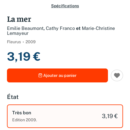
Spécifications
La mer
Emilie Beaumont
,
Cathy Franco
et
Marie-Christine
Lemayeur
Fleurus
2009
3,19 €
Ajouter au panier
État
Très bon
3,19 €
Edition 2009.