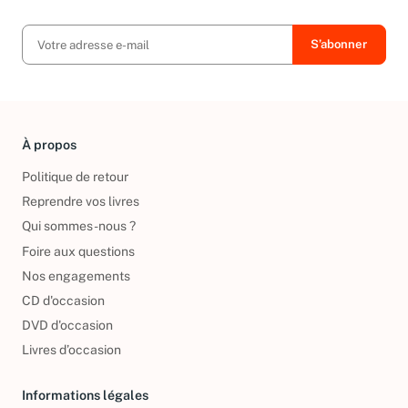
exclusives, offres et nouvelles arrivées !
À propos
Politique de retour
Reprendre vos livres
Qui sommes-nous ?
Foire aux questions
Nos engagements
CD d'occasion
DVD d'occasion
Livres d’occasion
Informations légales