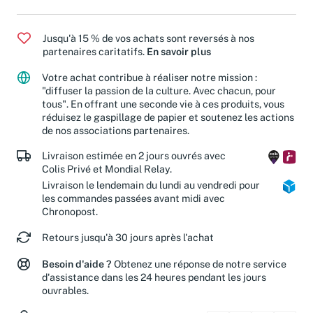
Jusqu'à 15 % de vos achats sont reversés à nos
partenaires caritatifs.
En savoir plus
Votre achat contribue à réaliser notre mission :
"diffuser la passion de la culture. Avec chacun, pour
tous". En offrant une seconde vie à ces produits, vous
réduisez le gaspillage de papier et soutenez les actions
de nos associations partenaires.
Livraison estimée en 2 jours ouvrés avec
Colis Privé et Mondial Relay.
Livraison le lendemain du lundi au vendredi pour
les commandes passées avant midi avec
Chronopost.
Retours jusqu'à 30 jours après l'achat
Besoin d'aide ?
Obtenez une réponse de notre service
d'assistance dans les 24 heures pendant les jours
ouvrables.