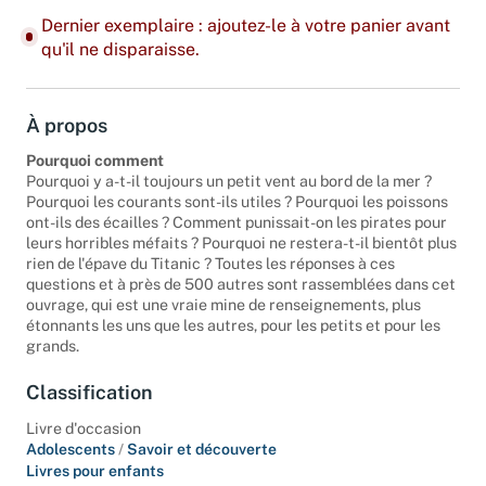
Dernier exemplaire : ajoutez-le à votre panier avant
qu'il ne disparaisse.
À propos
Pourquoi comment
Pourquoi y a-t-il toujours un petit vent au bord de la mer ?
Pourquoi les courants sont-ils utiles ? Pourquoi les poissons
ont-ils des écailles ? Comment punissait-on les pirates pour
leurs horribles méfaits ? Pourquoi ne restera-t-il bientôt plus
rien de l'épave du Titanic ? Toutes les réponses à ces
questions et à près de 500 autres sont rassemblées dans cet
ouvrage, qui est une vraie mine de renseignements, plus
étonnants les uns que les autres, pour les petits et pour les
grands.
Classification
Livre d'occasion
Adolescents
/
Savoir et découverte
Livres pour enfants