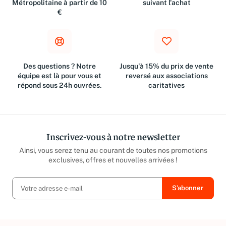
Métropolitaine à partir de 10
suivant l'achat
€
Des questions ? Notre
Jusqu'à 15% du prix de vente
équipe est là pour vous et
reversé aux associations
répond sous 24h ouvrées.
caritatives
Inscrivez-vous à notre newsletter
Ainsi, vous serez tenu au courant de toutes nos promotions
exclusives, offres et nouvelles arrivées !