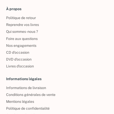
À propos
Politique de retour
Reprendre vos livres
Qui sommes-nous ?
Foire aux questions
Nos engagements
CD d'occasion
DVD d'occasion
Livres d’occasion
Informations légales
Informations de livraison
Conditions générales de vente
Mentions légales
Politique de confidentialité