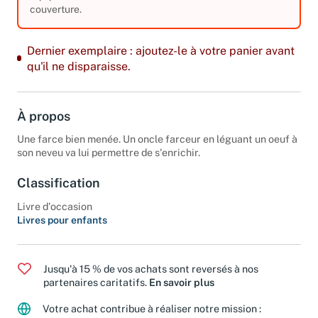
couverture.
Dernier exemplaire : ajoutez-le à votre panier avant
qu'il ne disparaisse.
À propos
Une farce bien menée. Un oncle farceur en léguant un oeuf à
son neveu va lui permettre de s'enrichir.
Classification
Livre d'occasion
Livres pour enfants
Jusqu'à 15 % de vos achats sont reversés à nos
partenaires caritatifs.
En savoir plus
Votre achat contribue à réaliser notre mission :