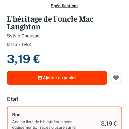
Spécifications
L'héritage de l'oncle Mac
Laughton
Sylvie Chausse
Milan
1992
3,19 €
Ajouter au panier
État
Bon
Ancien livre de bibliothèque avec
3,19 €
équipements. Traces d’usure sur la