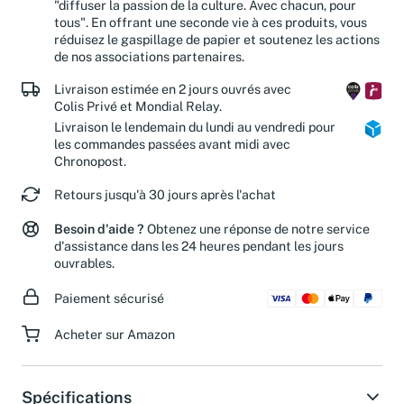
"diffuser la passion de la culture. Avec chacun, pour
tous". En offrant une seconde vie à ces produits, vous
réduisez le gaspillage de papier et soutenez les actions
de nos associations partenaires.
Livraison estimée en 2 jours ouvrés avec
Colis Privé et Mondial Relay.
Livraison le lendemain du lundi au vendredi pour
les commandes passées avant midi avec
Chronopost.
Retours jusqu'à 30 jours après l'achat
Besoin d'aide ?
Obtenez une réponse de notre service
d'assistance dans les 24 heures pendant les jours
ouvrables.
Paiement sécurisé
Acheter sur Amazon
Spécifications