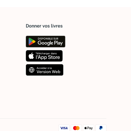
Donner vos livres