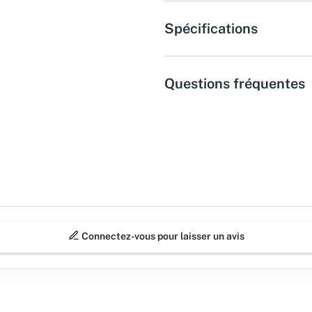
Spécifications
Questions fréquentes
Connectez-vous pour laisser un avis