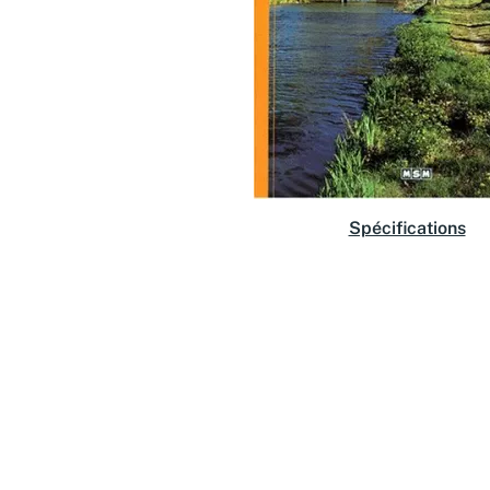
Spécifications