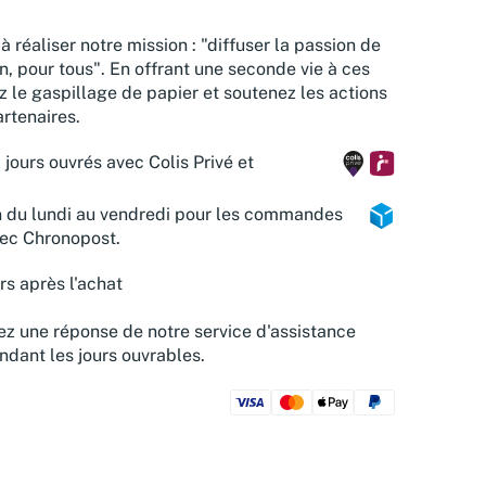
à réaliser notre mission : "diffuser la passion de
n, pour tous". En offrant une seconde vie à ces
z le gaspillage de papier et soutenez les actions
rtenaires.
 jours ouvrés avec Colis Privé et
n du lundi au vendredi pour les commandes
vec Chronopost.
rs après l'achat
z une réponse de notre service d'assistance
ndant les jours ouvrables.