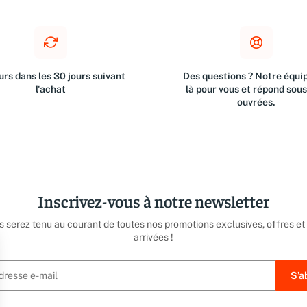
rs dans les 30 jours suivant
Des questions ? Notre équip
l'achat
là pour vous et répond sou
ouvrées.
Inscrivez-vous à notre newsletter
us serez tenu au courant de toutes nos promotions exclusives, offres et
arrivées !