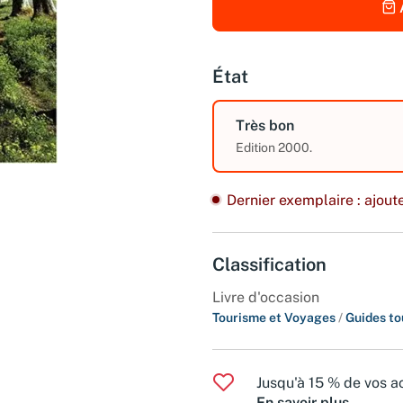
État
Très bon
Edition 2000.
Dernier exemplaire : ajoute
Classification
Livre d'occasion
Tourisme et Voyages
/
Guides to
Jusqu'à 15 % de vos ac
En savoir plus