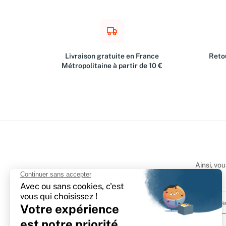
Livraison gratuite en France
Retou
Métropolitaine à partir de 10 €
Ainsi, vo