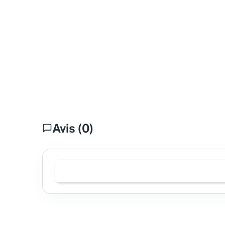
Avis (0)