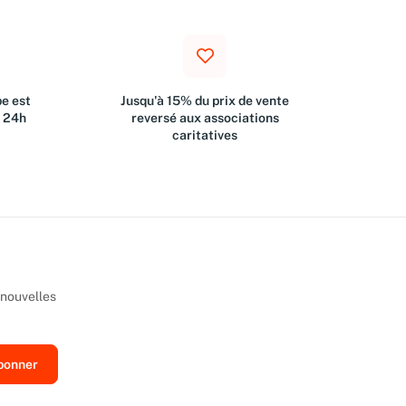
e est
Jusqu'à 15% du prix de vente
s 24h
reversé aux associations
caritatives
 nouvelles