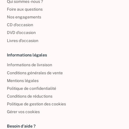
Qui sommes-nous ?
Foire aux questions
Nos engagements
CD d'occasion
DVD d'occasion
Livres d’occasion
Informations légales
Informations de livraison
Conditions générales de vente
Mentions légales
Politique de confidentialité
Conditions de réductions
Politique de gestion des cookies
Gérer vos cookies