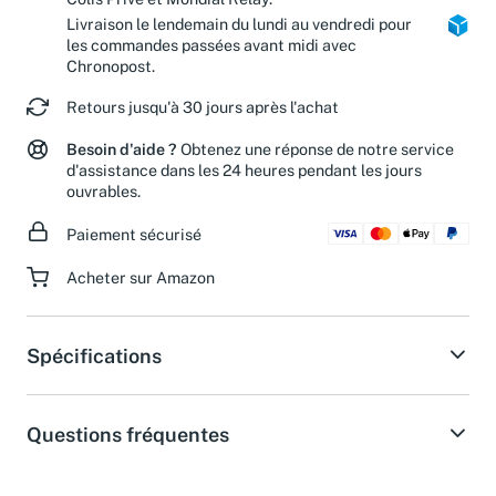
Colis Privé et Mondial Relay.
Livraison le lendemain du lundi au vendredi pour
les commandes passées avant midi avec
Chronopost.
Retours jusqu'à 30 jours après l'achat
Besoin d'aide ?
Obtenez une réponse de notre service
d'assistance dans les 24 heures pendant les jours
ouvrables.
Paiement sécurisé
Acheter sur Amazon
Spécifications
Questions fréquentes