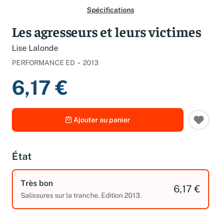
Spécifications
Les agresseurs et leurs victimes
Lise Lalonde
PERFORMANCE ED
2013
6,17 €
Ajouter au panier
État
Très bon
6,17 €
Salissures sur la tranche. Edition 2013.