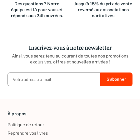
Des questions ? Notre
Jusqu'à 15% du prix de vente
équipe est là pour vous et
reversé aux associations
répond sous 24h ouvrées.
caritatives
Inscrivez-vous à notre newsletter
Ainsi, vous serez tenu au courant de toutes nos promotions
exclusives, offres et nouvelles arrivées !
À propos
Politique de retour
Reprendre vos livres