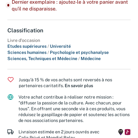
Dernier exemplaire : ajoutez-le à votre panier avant
qu'il ne disparaisse.
Classification
Livre d'occasion
Etudes supérieures
/
Université
Sciences humaines
/
Psychologie et psychanalyse
Sciences, Techniques et Médecine
/
Médecine
Jusqu'à 15 % de vos achats sont reversés à nos
partenaires caritatifs.
En savoir plus
Votre achat contribue à réaliser notre mission :
"diffuser la passion de la culture. Avec chacun, pour
tous". En offrant une seconde vie à ces produits, vous
réduisez le gaspillage de papier et soutenez les actions
de nos associations partenaires.
Livraison estimée en 2 jours ouvrés avec