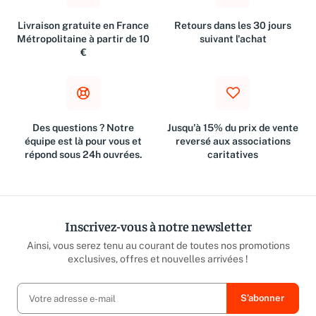
Ser
Livraison gratuite en France
Retours dans les 30 jours
Métropolitaine à partir de 10
suivant l'achat
€
Des questions ? Notre
Jusqu'à 15% du prix de vente
équipe est là pour vous et
reversé aux associations
répond sous 24h ouvrées.
caritatives
Inscrivez-vous à notre newsletter
Ainsi, vous serez tenu au courant de toutes nos promotions
exclusives, offres et nouvelles arrivées !