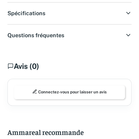
Spécifications
Questions fréquentes
Avis (0)
Connectez-vous pour laisser un avis
Ammareal recommande