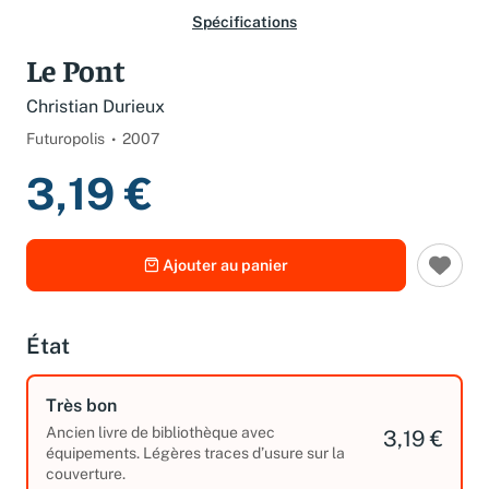
Spécifications
Le Pont
Christian Durieux
Futuropolis
2007
3,19 €
Ajouter au panier
État
Très bon
Ancien livre de bibliothèque avec
3,19 €
équipements. Légères traces d’usure sur la
couverture.