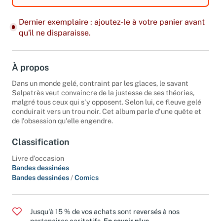
Dernier exemplaire : ajoutez-le à votre panier avant
qu'il ne disparaisse.
À propos
Dans un monde gelé, contraint par les glaces, le savant
Salpatrès veut convaincre de la justesse de ses théories,
malgré tous ceux qui s'y opposent. Selon lui, ce fleuve gelé
conduirait vers un trou noir. Cet album parle d'une quête et
de l'obsession qu'elle engendre.
Classification
Livre d'occasion
Bandes dessinées
Bandes dessinées
/
Comics
Jusqu'à 15 % de vos achats sont reversés à nos
partenaires caritatifs.
En savoir plus