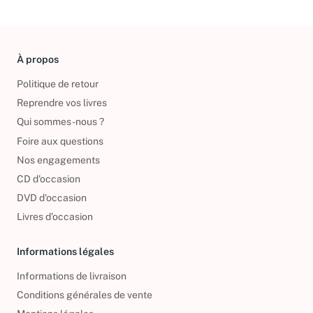
À propos
Politique de retour
Reprendre vos livres
Qui sommes-nous ?
Foire aux questions
Nos engagements
CD d'occasion
DVD d'occasion
Livres d’occasion
Informations légales
Informations de livraison
Conditions générales de vente