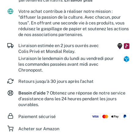
Votre achat contribue à réaliser notre mission :
"diffuser la passion de la culture. Avec chacun, pour
tous". En offrant une seconde vie à ces produits, vous
réduisez le gaspillage de papier et soutenez les actions
de nos associations partenaires.
Livraison estimée en 2 jours ouvrés avec
Colis Privé et Mondial Relay.
Livraison le lendemain du lundi au vendredi pour
les commandes passées avant midi avec
Chronopost.
Retours jusqu'à 30 jours après l'achat
Besoin d'aide ?
Obtenez une réponse de notre service
d'assistance dans les 24 heures pendant les jours
ouvrables.
Paiement sécurisé
Acheter sur Amazon