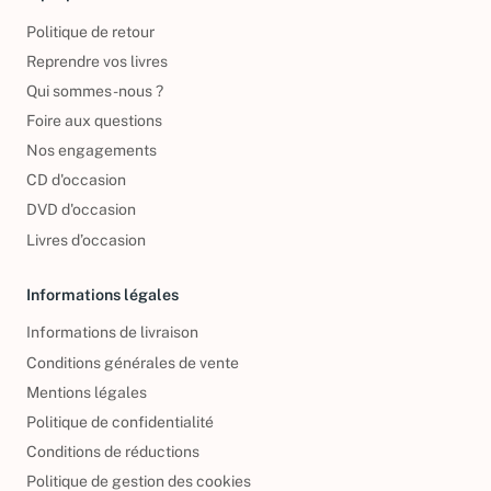
À propos
Politique de retour
Reprendre vos livres
Qui sommes-nous ?
Foire aux questions
Nos engagements
CD d'occasion
DVD d'occasion
Livres d’occasion
Informations légales
Informations de livraison
Conditions générales de vente
Mentions légales
Politique de confidentialité
Conditions de réductions