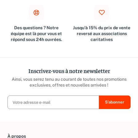
Des questions ? Notre
Jusqu'à 15% du prix de vente
équipe est là pour vous et
reversé aux associations
répond sous 24h ouvrées.
caritatives
Inscrivez-vous à notre newsletter
Ainsi, vous serez tenu au courant de toutes nos promotions
exclusives, offres et nouvelles arrivées !