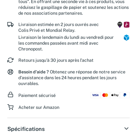
tous". En offrant une seconde vie à ces produits, vous
réduisez le gaspillage de papier et soutenez les actions
de nos associations partenaires.
Livraison estimée en 2 jours ouvrés avec
Colis Privé et Mondial Relay.
Livraison le lendemain du lundi au vendredi pour
les commandes passées avant midi avec
Chronopost.
Retours jusqu'à 30 jours après l'achat
Besoin d'aide ?
Obtenez une réponse de notre service
d'assistance dans les 24 heures pendant les jours
ouvrables.
Paiement sécurisé
Acheter sur Amazon
Spécifications