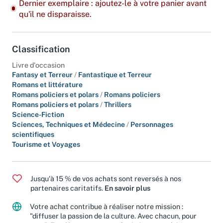
Dernier exemplaire : ajoutez-le à votre panier avant
qu'il ne disparaisse.
Classification
Livre d'occasion
Fantasy et Terreur
/
Fantastique et Terreur
Romans et littérature
Romans policiers et polars
/
Romans policiers
Romans policiers et polars
/
Thrillers
Science-Fiction
Sciences, Techniques et Médecine
/
Personnages
scientifiques
Tourisme et Voyages
Jusqu'à 15 % de vos achats sont reversés à nos
partenaires caritatifs.
En savoir plus
Votre achat contribue à réaliser notre mission :
"diffuser la passion de la culture. Avec chacun, pour