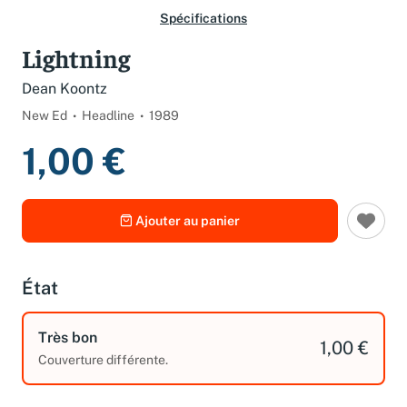
Spécifications
Lightning
Dean Koontz
New Ed
Headline
1989
1,00 €
Ajouter au panier
État
Très bon
1,00 €
Couverture différente.