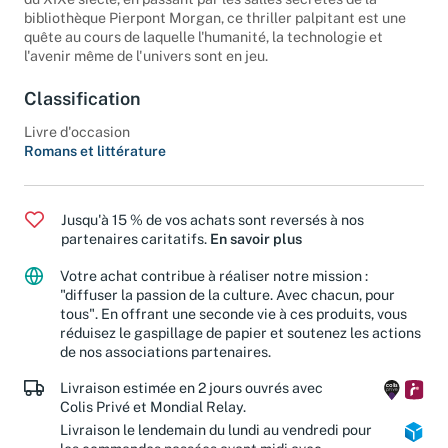
bibliothèque Pierpont Morgan, ce thriller palpitant est une
quête au cours de laquelle l'humanité, la technologie et
l'avenir même de l'univers sont en jeu.
Classification
Livre d'occasion
Romans et littérature
Jusqu'à 15 % de vos achats sont reversés à nos
partenaires caritatifs.
En savoir plus
Votre achat contribue à réaliser notre mission :
"diffuser la passion de la culture. Avec chacun, pour
tous". En offrant une seconde vie à ces produits, vous
réduisez le gaspillage de papier et soutenez les actions
de nos associations partenaires.
Livraison estimée en 2 jours ouvrés avec
Colis Privé et Mondial Relay.
Livraison le lendemain du lundi au vendredi pour