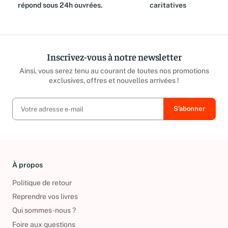
répond sous 24h ouvrées.
caritatives
Inscrivez-vous à notre newsletter
Ainsi, vous serez tenu au courant de toutes nos promotions
exclusives, offres et nouvelles arrivées !
À propos
Politique de retour
Reprendre vos livres
Qui sommes-nous ?
Foire aux questions