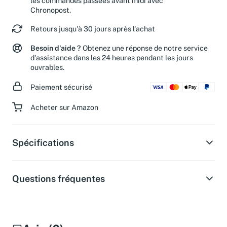
les commandes passées avant midi avec
Chronopost.
Retours jusqu'à 30 jours après l'achat
Besoin d'aide ?
Obtenez une réponse de notre service
d'assistance dans les 24 heures pendant les jours
ouvrables.
Paiement sécurisé
Acheter sur Amazon
Spécifications
Questions fréquentes