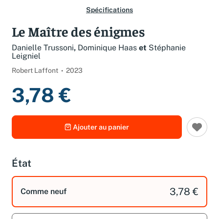
Spécifications
Le Maître des énigmes
Danielle Trussoni
,
Dominique Haas
et
Stéphanie
Leigniel
Robert Laffont
2023
3,78 €
Ajouter au panier
État
3,78 €
Comme neuf