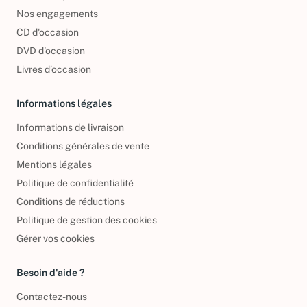
Nos engagements
CD d'occasion
DVD d'occasion
Livres d’occasion
Informations légales
Informations de livraison
Conditions générales de vente
Mentions légales
Politique de confidentialité
Conditions de réductions
Politique de gestion des cookies
Gérer vos cookies
Besoin d'aide ?
Contactez-nous