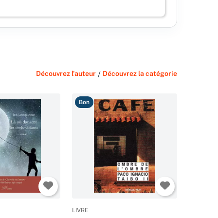
Découvrez l'auteur
/
Découvrez la catégorie
Bon
LIVRE