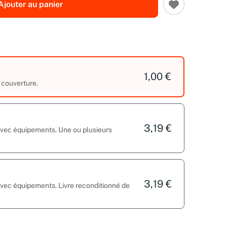
Ajouter au panier
1,00 €
 couverture.
3,19 €
 avec équipements. Une ou plusieurs
3,19 €
avec équipements. Livre reconditionné de