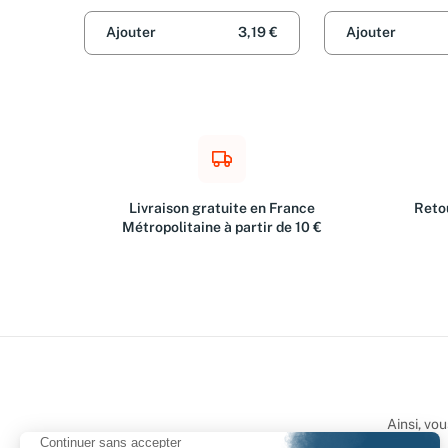
Ajouter
3,19 €
Ajouter
Livraison gratuite en France
Retou
Métropolitaine à partir de 10 €
Ainsi, vo