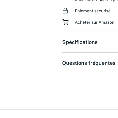
Paiement sécurisé
Acheter sur Amazon
Spécifications
Questions fréquentes