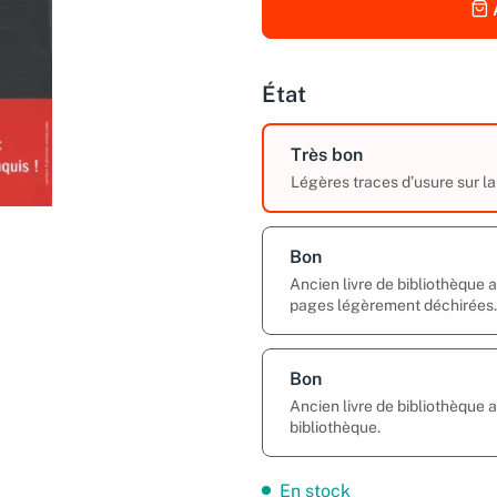
État
Très bon
Légères traces d’usure sur la
Bon
Ancien livre de bibliothèque
pages légèrement déchirées.
Bon
Ancien livre de bibliothèque 
bibliothèque.
En stock