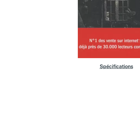
Spécifications