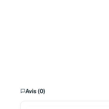
Avis (0)