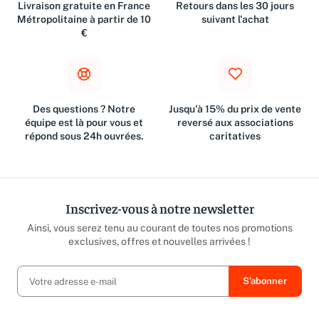
Livraison gratuite en France
Retours dans les 30 jours
Métropolitaine à partir de 10
suivant l'achat
€
Des questions ? Notre
Jusqu'à 15% du prix de vente
équipe est là pour vous et
reversé aux associations
répond sous 24h ouvrées.
caritatives
Inscrivez-vous à notre newsletter
Ainsi, vous serez tenu au courant de toutes nos promotions
exclusives, offres et nouvelles arrivées !