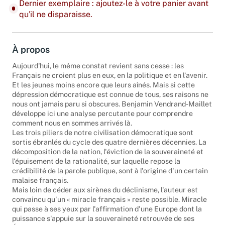
Dernier exemplaire : ajoutez-le à votre panier avant
qu'il ne disparaisse.
À propos
Aujourd'hui, le même constat revient sans cesse : les
Français ne croient plus en eux, en la politique et en l'avenir.
Et les jeunes moins encore que leurs aînés. Mais si cette
dépression démocratique est connue de tous, ses raisons ne
nous ont jamais paru si obscures. Benjamin Vendrand-Maillet
développe ici une analyse percutante pour comprendre
comment nous en sommes arrivés là.
Les trois piliers de notre civilisation démocratique sont
sortis ébranlés du cycle des quatre dernières décennies. La
décomposition de la nation, l'éviction de la souveraineté et
l'épuisement de la rationalité, sur laquelle repose la
crédibilité de la parole publique, sont à l'origine d'un certain
malaise français.
Mais loin de céder aux sirènes du déclinisme, l'auteur est
convaincu qu'un « miracle français » reste possible. Miracle
qui passe à ses yeux par l'affirmation d'une Europe dont la