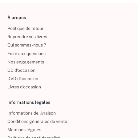
À propos
Politique de retour
Reprendre vos livres
Qui sommes-nous ?
Foire aux questions
Nos engagements
CD d'occasion
DVD d'occasion
Livres d’occasion
Informations légales
Informations de livraison
Conditions générales de vente
Mentions légales