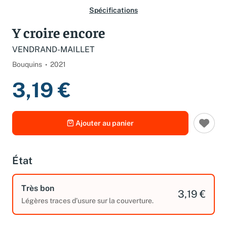
Spécifications
Y croire encore
VENDRAND-MAILLET
Bouquins
2021
3,19 €
Ajouter au panier
État
Très bon
3,19 €
Légères traces d’usure sur la couverture.