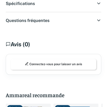
Spécifications
Questions fréquentes
Avis (0)
Connectez-vous pour laisser un avis
Ammareal recommande