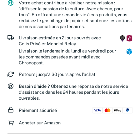
Votre achat contribue à réaliser notre mission :
"diffuser la passion de la culture. Avec chacun, pour
tous". En offrant une seconde vie à ces produits, vous
réduisez le gaspillage de papier et soutenez les actions
de nos associations partenaires.
Livraison estimée en 2 jours ouvrés avec
Colis Privé et Mondial Relay.
Livraison le lendemain du lundi au vendredi pour
les commandes passées avant midi avec
Chronopost.
Retours jusqu'à 30 jours après l'achat
Besoin d'aide ?
Obtenez une réponse de notre service
d'assistance dans les 24 heures pendant les jours
ouvrables.
Paiement sécurisé
Acheter sur Amazon