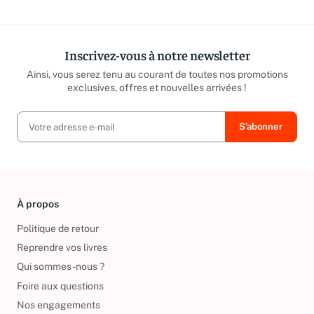
Inscrivez-vous à notre newsletter
Ainsi, vous serez tenu au courant de toutes nos promotions
exclusives, offres et nouvelles arrivées !
À propos
Politique de retour
Reprendre vos livres
Qui sommes-nous ?
Foire aux questions
Nos engagements