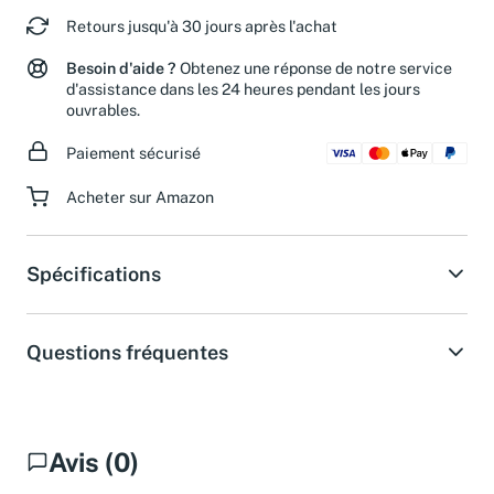
Retours jusqu'à 30 jours après l'achat
Besoin d'aide ?
Obtenez une réponse de notre service
d'assistance dans les 24 heures pendant les jours
ouvrables.
Paiement sécurisé
Acheter sur Amazon
Spécifications
Questions fréquentes
Avis (0)