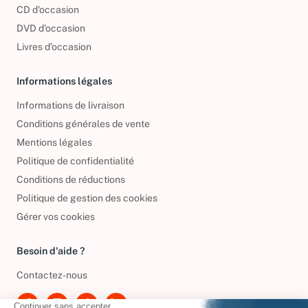
CD d'occasion
DVD d'occasion
Livres d’occasion
Informations légales
Informations de livraison
Conditions générales de vente
Mentions légales
Politique de confidentialité
Conditions de réductions
Politique de gestion des cookies
Gérer vos cookies
Besoin d'aide ?
Contactez-nous