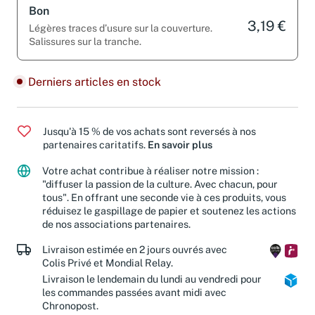
Bon
3,19 €
Légères traces d’usure sur la couverture.
Salissures sur la tranche.
Derniers articles en stock
Jusqu'à 15 % de vos achats sont reversés à nos
partenaires caritatifs.
En savoir plus
Votre achat contribue à réaliser notre mission :
"diffuser la passion de la culture. Avec chacun, pour
tous". En offrant une seconde vie à ces produits, vous
réduisez le gaspillage de papier et soutenez les actions
de nos associations partenaires.
Livraison estimée en 2 jours ouvrés avec
Colis Privé et Mondial Relay.
Livraison le lendemain du lundi au vendredi pour
les commandes passées avant midi avec
Chronopost.