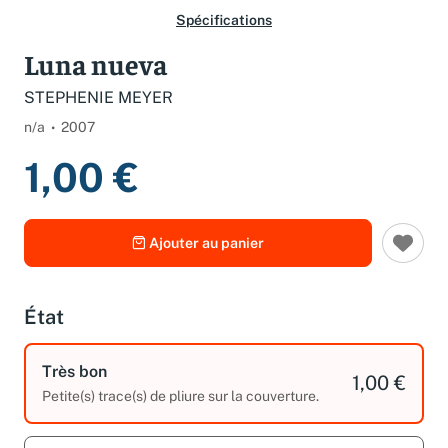
Spécifications
Luna nueva
STEPHENIE MEYER
n/a
2007
1,00 €
Ajouter au panier
État
Très bon
1,00 €
Petite(s) trace(s) de pliure sur la couverture.