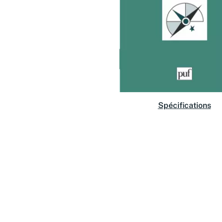
Spécifications