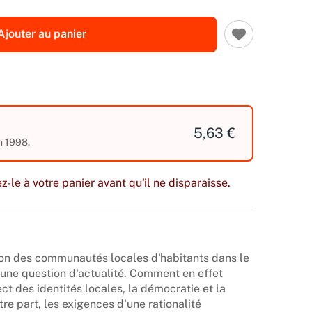
Ajouter au panier
5,63 €
n 1998.
z-le à votre panier avant qu'il ne disparaisse.
tion des communautés locales d'habitants dans le
 une question d'actualité. Comment en effet
ect des identités locales, la démocratie et la
tre part, les exigences d'une rationalité