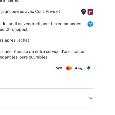
rtenaires.
 jours ouvrés avec Colis Privé et
n du lundi au vendredi pour les commandes
vec Chronopost.
rs après l'achat
z une réponse de notre service d'assistance
ndant les jours ouvrables.