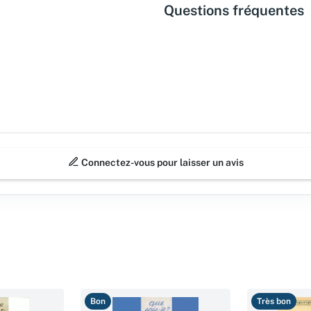
Questions fréquentes
Connectez-vous pour laisser un avis
Bon
Très bon