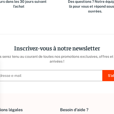
rs dans les 30 jours suivant
Des questions ? Notre équip
l'achat
là pour vous et répond sou
ouvrées.
Inscrivez-vous à notre newsletter
us serez tenu au courant de toutes nos promotions exclusives, offres et
arrivées !
ions légales
Besoin d'aide ?