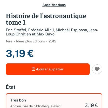
Spécifications
Histoire de l'astronautique
tome 1
Eric Stoffel
,
Frédéric Allali
,
Michaël Espinosa
,
Jean-
Loup Chrétien
et
Max Bayo
1ère
Idées plus Editions
2012
3,19 €
Ajouter au panier
État
Très bon