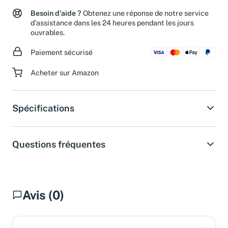
Retours jusqu'à 30 jours après l'achat
Besoin d'aide ?
Obtenez une réponse de notre service
d'assistance dans les 24 heures pendant les jours
ouvrables.
Paiement sécurisé
Acheter sur Amazon
Spécifications
Questions fréquentes
Avis (0)