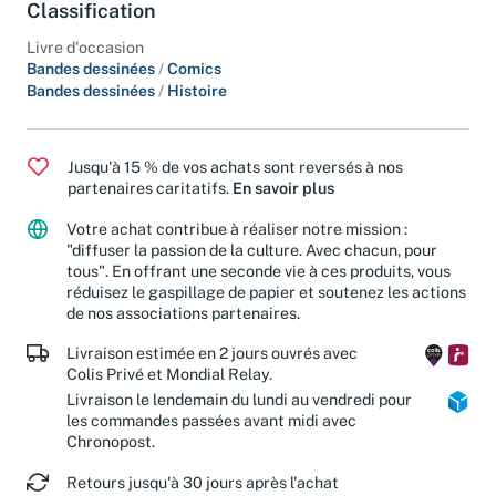
Classification
Livre d'occasion
Bandes dessinées
/
Comics
Bandes dessinées
/
Histoire
Jusqu'à 15 % de vos achats sont reversés à nos
partenaires caritatifs.
En savoir plus
Votre achat contribue à réaliser notre mission :
"diffuser la passion de la culture. Avec chacun, pour
tous". En offrant une seconde vie à ces produits, vous
réduisez le gaspillage de papier et soutenez les actions
de nos associations partenaires.
Livraison estimée en 2 jours ouvrés avec
Colis Privé et Mondial Relay.
Livraison le lendemain du lundi au vendredi pour
les commandes passées avant midi avec
Chronopost.