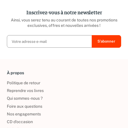
Inscrivez-vous à notre newsletter
Ainsi, vous serez tenu au courant de toutes nos promotions
exclusives, offres et nouvelles arrivées !
À propos
Politique de retour
Reprendre vos livres
Qui sommes-nous ?
Foire aux questions
Nos engagements
CD d'occasion