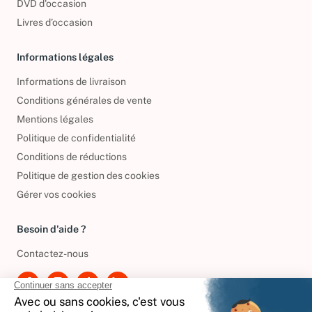
DVD d'occasion
Livres d’occasion
Informations légales
Informations de livraison
Conditions générales de vente
Mentions légales
Politique de confidentialité
Conditions de réductions
Politique de gestion des cookies
Gérer vos cookies
Besoin d'aide ?
Contactez-nous