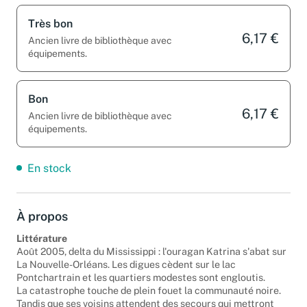
Très bon
6,17 €
Ancien livre de bibliothèque avec
équipements.
Bon
6,17 €
Ancien livre de bibliothèque avec
équipements.
En stock
À propos
Littérature
Août 2005, delta du Mississippi : l'ouragan Katrina s'abat sur
La Nouvelle-Orléans. Les digues cèdent sur le lac
Pontchartrain et les quartiers modestes sont engloutis.
La catastrophe touche de plein fouet la communauté noire.