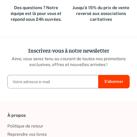
Des questions ? Notre
Jusqu'à 15% du prix de vente
équipe est là pour vous et
reversé aux associations
répond sous 24h ouvrées.
caritatives
Inscrivez-vous à notre newsletter
Ainsi, vous serez tenu au courant de toutes nos promotions
exclusives, offres et nouvelles arrivées !
À propos
Politique de retour