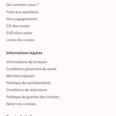
Reprendre vos livres
Qui sommes-nous ?
Foire aux questions
Nos engagements
CD d'occasion
DVD d'occasion
Livres d’occasion
Informations légales
Informations de livraison
Conditions générales de vente
Mentions légales
Politique de confidentialité
Conditions de réductions
Politique de gestion des cookies
Gérer vos cookies