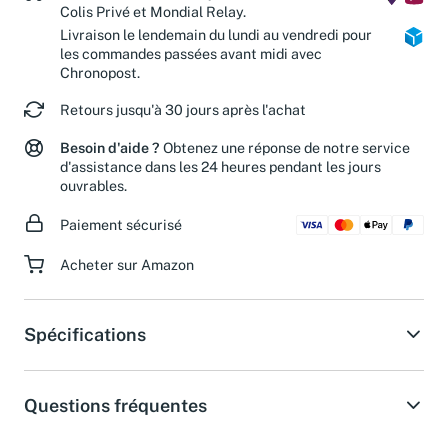
Livraison estimée en 2 jours ouvrés avec
Colis Privé et Mondial Relay.
Livraison le lendemain du lundi au vendredi pour
les commandes passées avant midi avec
Chronopost.
Retours jusqu'à 30 jours après l'achat
Besoin d'aide ?
Obtenez une réponse de notre service
d'assistance dans les 24 heures pendant les jours
ouvrables.
Paiement sécurisé
Acheter sur Amazon
Spécifications
Questions fréquentes