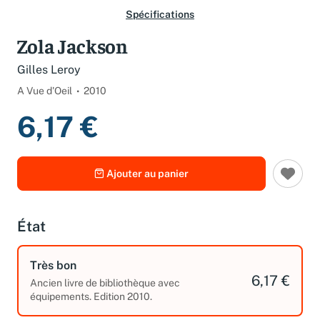
Spécifications
Zola Jackson
Gilles Leroy
A Vue d'Oeil
2010
6,17 €
Ajouter au panier
État
Très bon
6,17 €
Ancien livre de bibliothèque avec
équipements. Edition 2010.