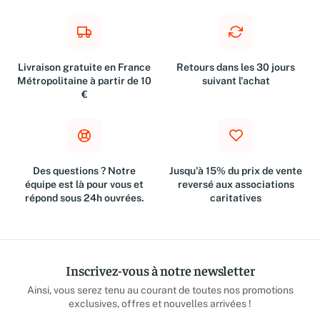
Livraison gratuite en France
Retours dans les 30 jours
Métropolitaine à partir de 10
suivant l'achat
€
Des questions ? Notre
Jusqu'à 15% du prix de vente
équipe est là pour vous et
reversé aux associations
répond sous 24h ouvrées.
caritatives
Inscrivez-vous à notre newsletter
Ainsi, vous serez tenu au courant de toutes nos promotions
exclusives, offres et nouvelles arrivées !