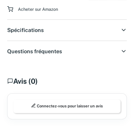
Acheter sur Amazon
Spécifications
Questions fréquentes
Avis (0)
Connectez-vous pour laisser un avis