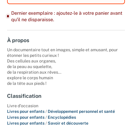
Dernier exemplaire : ajoutez-le à votre panier avant
qu'il ne disparaisse.
À propos
Un documentaire tout en images, simple et amusant, pour
étonner les petits curieux !
Des cellules aux organes,
de la peau au squelette,
de la respiration aux rêves...
explore le corps humain
de la tête aux pieds !
Classification
Livre d'occasion
Livres pour enfants
/
Développement personnel et santé
Livres pour enfants
/
Encyclopédies
Livres pour enfants
/
Savoir et découverte