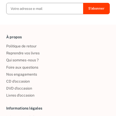
À propos
Politique de retour
Reprendre vos livres
Qui sommes-nous ?
Foire aux questions
Nos engagements
CD d'occasion
DVD d'occasion
Livres d’occasion
Informations légales