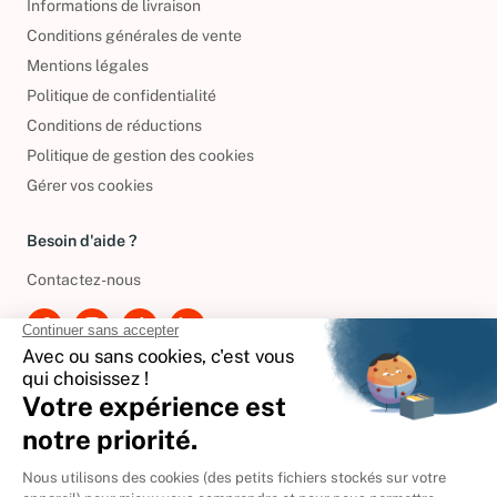
Informations de livraison
Conditions générales de vente
Mentions légales
Politique de confidentialité
Conditions de réductions
Politique de gestion des cookies
Gérer vos cookies
Besoin d'aide ?
Contactez-nous
International
🇪🇸
Espagne
🇩🇪
Allemagne
🇮🇹
Italie