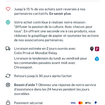
Jusqu'à 15 % de vos achats sont reversés à nos
partenaires caritatifs.
En savoir plus
Votre achat contribue à réaliser notre mission :
"diffuser la passion de la culture. Avec chacun, pour
tous". En offrant une seconde vie à ces produits, vous
réduisez le gaspillage de papier et soutenez les actions
de nos associations partenaires.
Livraison estimée en 2 jours ouvrés avec
Colis Privé et Mondial Relay.
Livraison le lendemain du lundi au vendredi pour
les commandes passées avant midi avec
Chronopost.
Retours jusqu'à 30 jours après l'achat
Besoin d'aide ?
Obtenez une réponse de notre service
d'assistance dans les 24 heures pendant les jours
ouvrables.
Paiement sécurisé