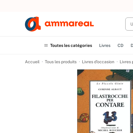
UN ACHAT
Toutes les catégories
Livres
CD
Accueil
Tous les produits
Livres d’occasion
Livres