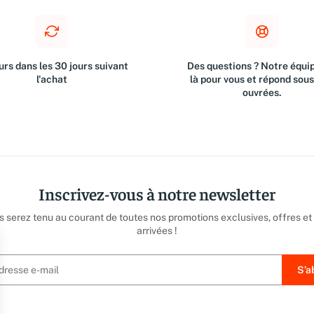
rs dans les 30 jours suivant
Des questions ? Notre équip
l'achat
là pour vous et répond sou
ouvrées.
Inscrivez-vous à notre newsletter
us serez tenu au courant de toutes nos promotions exclusives, offres et
arrivées !