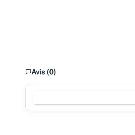
Avis (0)