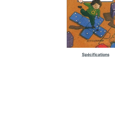
Spécifications