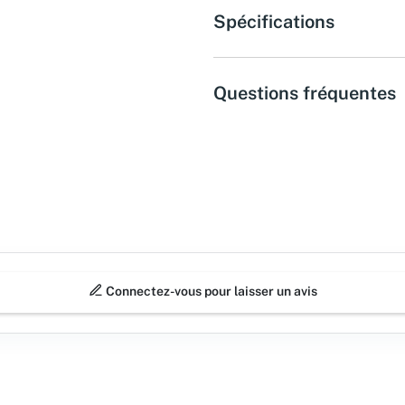
Spécifications
Questions fréquentes
Connectez-vous pour laisser un avis