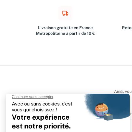
Livraison gratuite en France
Retou
Métropolitaine à partir de 10 €
Ainsi, vo