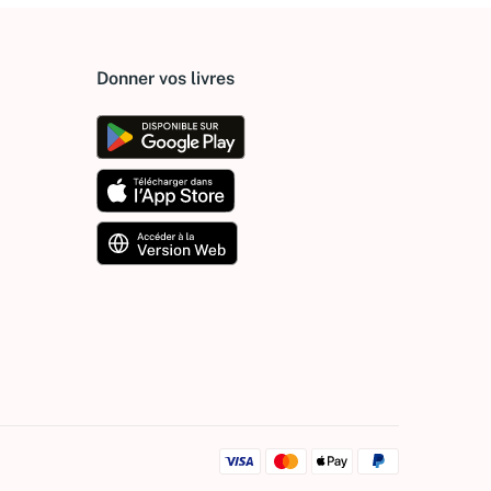
Donner vos livres