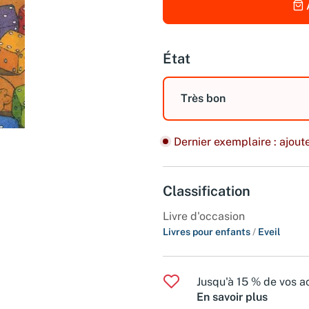
État
Très bon
Dernier exemplaire : ajoute
Classification
Livre d'occasion
Livres pour enfants
/
Eveil
Jusqu'à 15 % de vos ac
En savoir plus