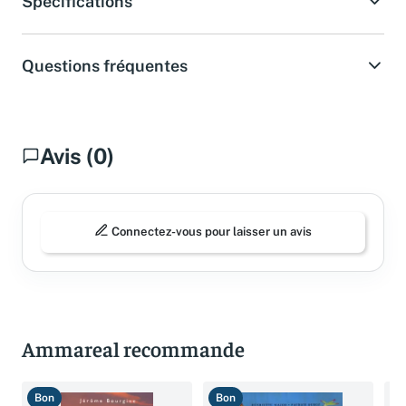
Spécifications
Questions fréquentes
Avis (0)
Connectez-vous pour laisser un avis
Ammareal recommande