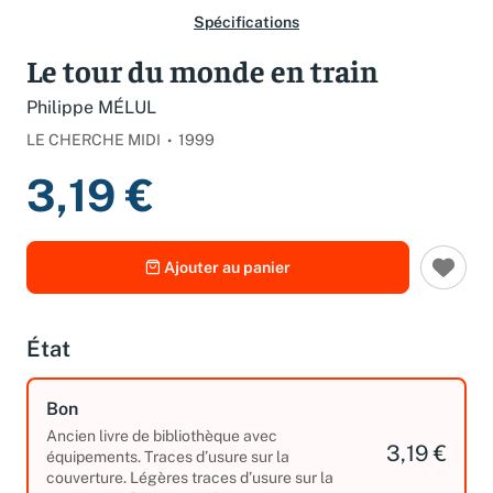
Spécifications
Le tour du monde en train
Philippe MÉLUL
LE CHERCHE MIDI
1999
3,19 €
Ajouter au panier
État
Bon
Ancien livre de bibliothèque avec
3,19 €
équipements. Traces d’usure sur la
couverture. Légères traces d’usure sur la