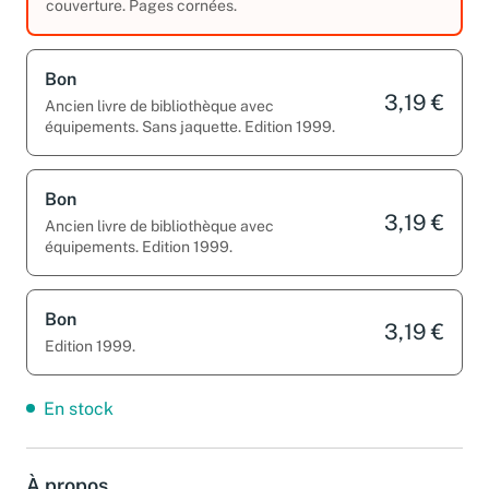
couverture. Pages cornées.
Bon
3,19 €
Ancien livre de bibliothèque avec
équipements. Sans jaquette. Edition 1999.
Bon
3,19 €
Ancien livre de bibliothèque avec
équipements. Edition 1999.
Bon
3,19 €
Edition 1999.
En stock