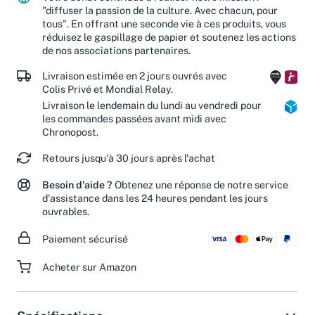
Votre achat contribue à réaliser notre mission :
"diffuser la passion de la culture. Avec chacun, pour
tous". En offrant une seconde vie à ces produits, vous
réduisez le gaspillage de papier et soutenez les actions
de nos associations partenaires.
Livraison estimée en 2 jours ouvrés avec
Colis Privé et Mondial Relay.
Livraison le lendemain du lundi au vendredi pour
les commandes passées avant midi avec
Chronopost.
Retours jusqu'à 30 jours après l'achat
Besoin d'aide ?
Obtenez une réponse de notre service
d'assistance dans les 24 heures pendant les jours
ouvrables.
Paiement sécurisé
Acheter sur Amazon