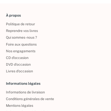
À propos
Politique de retour
Reprendre vos livres
Qui sommes-nous ?
Foire aux questions
Nos engagements
CD d'occasion
DVD d'occasion
Livres d’occasion
Informations légales
Informations de livraison
Conditions générales de vente
Mentions légales