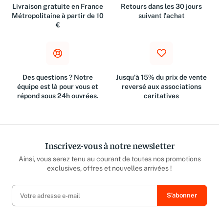
Livraison gratuite en France
Retours dans les 30 jours
Métropolitaine à partir de 10
suivant l'achat
€
Des questions ? Notre
Jusqu'à 15% du prix de vente
équipe est là pour vous et
reversé aux associations
répond sous 24h ouvrées.
caritatives
Inscrivez-vous à notre newsletter
Ainsi, vous serez tenu au courant de toutes nos promotions
exclusives, offres et nouvelles arrivées !