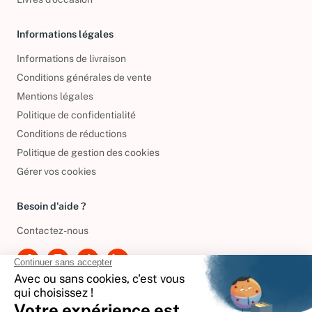
Livres d’occasion
Informations légales
Informations de livraison
Conditions générales de vente
Mentions légales
Politique de confidentialité
Conditions de réductions
Politique de gestion des cookies
Gérer vos cookies
Besoin d'aide ?
Contactez-nous
International