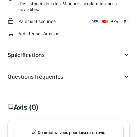
Besoin d'aide ?
Obtenez une réponse de notre service
d'assistance dans les 24 heures pendant les jours
ouvrables.
Paiement sécurisé
Acheter sur Amazon
Spécifications
Questions fréquentes
Avis (0)
Connectez-vous pour laisser un avis