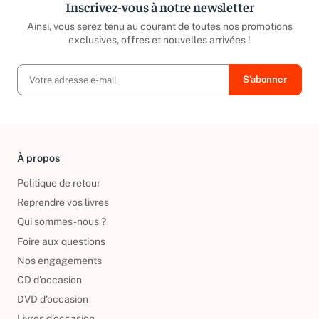
Inscrivez-vous à notre newsletter
Ainsi, vous serez tenu au courant de toutes nos promotions
exclusives, offres et nouvelles arrivées !
À propos
Politique de retour
Reprendre vos livres
Qui sommes-nous ?
Foire aux questions
Nos engagements
CD d'occasion
DVD d'occasion