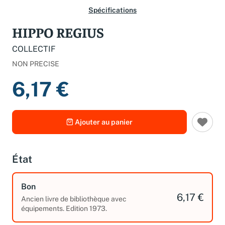
Spécifications
HIPPO REGIUS
COLLECTIF
NON PRECISE
6,17 €
Ajouter au panier
État
Bon
6,17 €
Ancien livre de bibliothèque avec
équipements. Edition 1973.