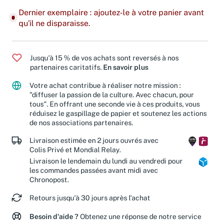
Dernier exemplaire : ajoutez-le à votre panier avant
qu'il ne disparaisse.
Jusqu'à 15 % de vos achats sont reversés à nos
partenaires caritatifs.
En savoir plus
Votre achat contribue à réaliser notre mission :
"diffuser la passion de la culture. Avec chacun, pour
tous". En offrant une seconde vie à ces produits, vous
réduisez le gaspillage de papier et soutenez les actions
de nos associations partenaires.
Livraison estimée en 2 jours ouvrés avec
Colis Privé et Mondial Relay.
Livraison le lendemain du lundi au vendredi pour
les commandes passées avant midi avec
Chronopost.
Retours jusqu'à 30 jours après l'achat