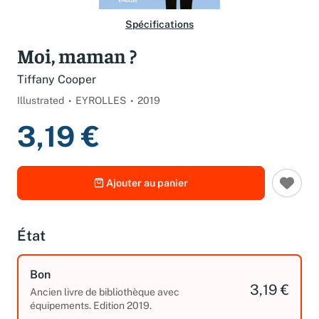
Spécifications
Moi, maman ?
Tiffany Cooper
Illustrated
EYROLLES
2019
3,19 €
Ajouter au panier
État
Bon
3,19 €
Ancien livre de bibliothèque avec
équipements. Edition 2019.