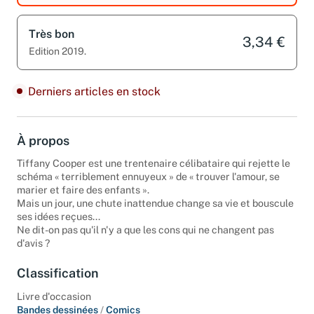
Très bon
3,34 €
Edition 2019.
Derniers articles en stock
À propos
Tiffany Cooper est une trentenaire célibataire qui rejette le
schéma « terriblement ennuyeux » de « trouver l'amour, se
marier et faire des enfants ».
Mais un jour, une chute inattendue change sa vie et bouscule
ses idées reçues...
Ne dit-on pas qu'il n'y a que les cons qui ne changent pas
d'avis ?
Classification
Livre d'occasion
Bandes dessinées
/
Comics