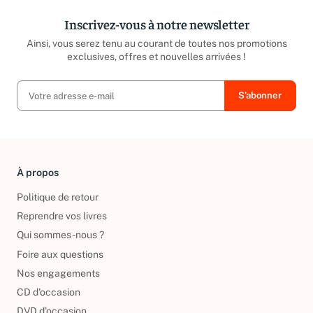
Inscrivez-vous à notre newsletter
Ainsi, vous serez tenu au courant de toutes nos promotions
exclusives, offres et nouvelles arrivées !
À propos
Politique de retour
Reprendre vos livres
Qui sommes-nous ?
Foire aux questions
Nos engagements
CD d'occasion
DVD d'occasion