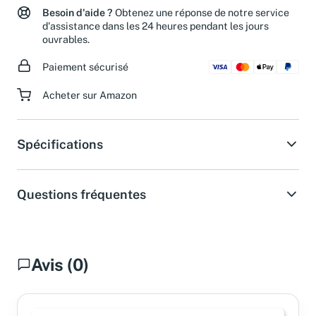
Besoin d'aide ?
Obtenez une réponse de notre service
d'assistance dans les 24 heures pendant les jours
ouvrables.
Paiement sécurisé
Acheter sur Amazon
Spécifications
Questions fréquentes
Avis (0)