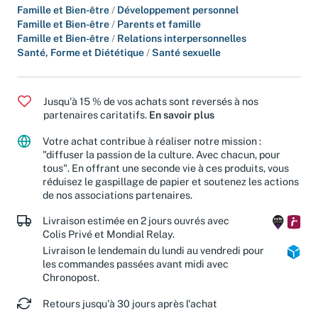
Famille et Bien-être
/
Développement personnel
Famille et Bien-être
/
Parents et famille
Famille et Bien-être
/
Relations interpersonnelles
Santé, Forme et Diététique
/
Santé sexuelle
Jusqu'à 15 % de vos achats sont reversés à nos
partenaires caritatifs.
En savoir plus
Votre achat contribue à réaliser notre mission :
"diffuser la passion de la culture. Avec chacun, pour
tous". En offrant une seconde vie à ces produits, vous
réduisez le gaspillage de papier et soutenez les actions
de nos associations partenaires.
Livraison estimée en 2 jours ouvrés avec
Colis Privé et Mondial Relay.
Livraison le lendemain du lundi au vendredi pour
les commandes passées avant midi avec
Chronopost.
Retours jusqu'à 30 jours après l'achat