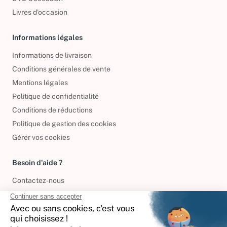
Livres d’occasion
Informations légales
Informations de livraison
Conditions générales de vente
Mentions légales
Politique de confidentialité
Conditions de réductions
Politique de gestion des cookies
Gérer vos cookies
Besoin d'aide ?
Contactez-nous
International