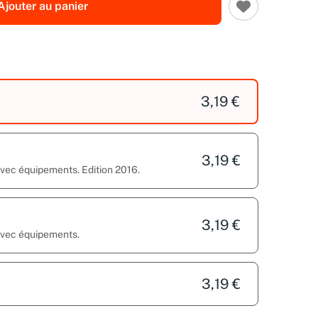
Ajouter au panier
3,19 €
3,19 €
avec équipements. Edition 2016.
3,19 €
 avec équipements.
3,19 €