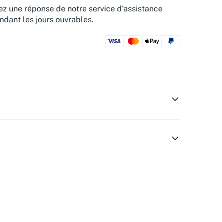
z une réponse de notre service d'assistance
ndant les jours ouvrables.