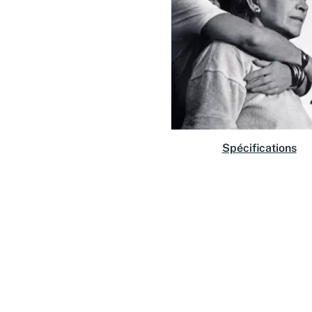
Spécifications