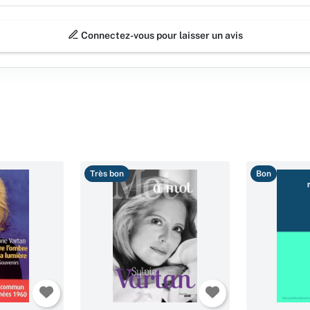
Connectez-vous pour laisser un avis
Très bon
Bon