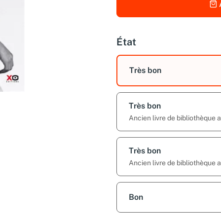
État
Très bon
Très bon
Ancien livre de bibliothèque 
Très bon
Ancien livre de bibliothèque
Bon