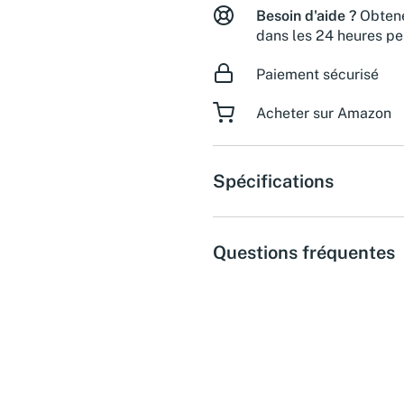
Besoin d'aide ?
Obtene
dans les 24 heures pe
Paiement sécurisé
Acheter sur Amazon
Spécifications
Questions fréquentes