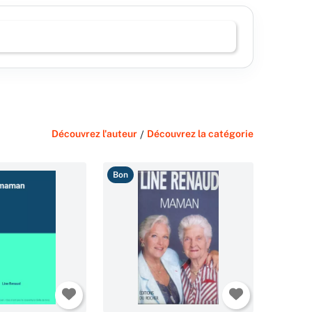
Découvrez l'auteur
/
Découvrez la catégorie
Bon