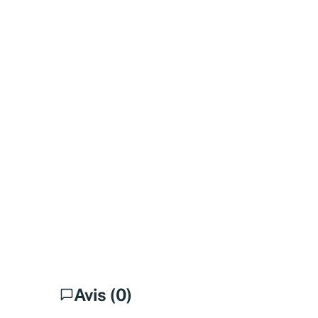
Avis (0)