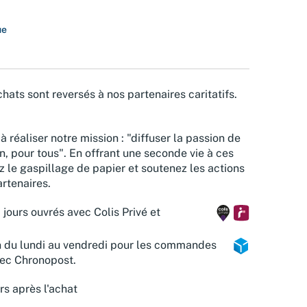
ue
hats sont reversés à nos partenaires caritatifs.
à réaliser notre mission : "diffuser la passion de
n, pour tous". En offrant une seconde vie à ces
z le gaspillage de papier et soutenez les actions
rtenaires.
 jours ouvrés avec Colis Privé et
n du lundi au vendredi pour les commandes
vec Chronopost.
rs après l'achat