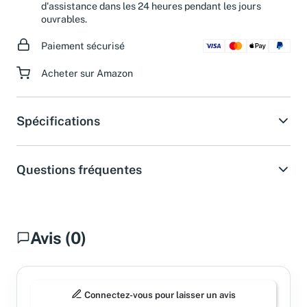
Besoin d'aide ?
Obtenez une réponse de notre service
d'assistance dans les 24 heures pendant les jours
ouvrables.
Paiement sécurisé
Acheter sur Amazon
Spécifications
Questions fréquentes
Avis (0)
Connectez-vous pour laisser un avis