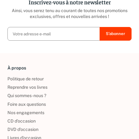
Inscrivez-vous à notre newsletter
Ainsi, vous serez tenu au courant de toutes nos promotions
exclusives, offres et nouvelles arrivées !
À propos
Politique de retour
Reprendre vos livres
Qui sommes-nous ?
Foire aux questions
Nos engagements
CD d'occasion
DVD d'occasion