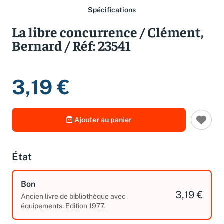
Spécifications
La libre concurrence / Clément,
Bernard / Réf: 23541
3,19 €
Ajouter au panier
État
Bon
3,19 €
Ancien livre de bibliothèque avec
équipements. Edition 1977.