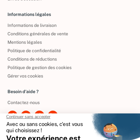
Livres d’occasion
Informations légales
Informations de livraison
Conditions générales de vente
Mentions légales
Politique de confidentialité
Conditions de réductions
Politique de gestion des cookies
Gérer vos cookies
Besoin d'aide ?
Contactez-nous
International