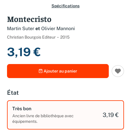
Spécifications
Montecristo
Martin Suter
et
Olivier Mannoni
Christian Bourgois Editeur
2015
3,19 €
Ajouter au panier
État
Très bon
3,19 €
Ancien livre de bibliothèque avec
équipements.