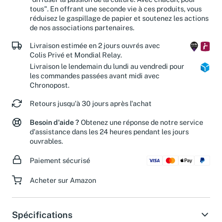
"diffuser la passion de la culture. Avec chacun, pour
tous". En offrant une seconde vie à ces produits, vous
réduisez le gaspillage de papier et soutenez les actions
de nos associations partenaires.
Livraison estimée en 2 jours ouvrés avec
Colis Privé et Mondial Relay.
Livraison le lendemain du lundi au vendredi pour
les commandes passées avant midi avec
Chronopost.
Retours jusqu'à 30 jours après l'achat
Besoin d'aide ?
Obtenez une réponse de notre service
d'assistance dans les 24 heures pendant les jours
ouvrables.
Paiement sécurisé
Acheter sur Amazon
Spécifications