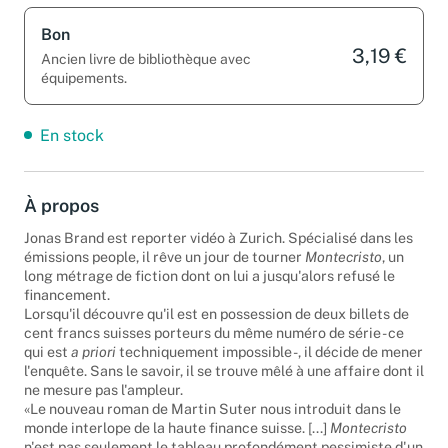
Bon
3,19 €
Ancien livre de bibliothèque avec
équipements.
En stock
À propos
Jonas Brand est reporter vidéo à Zurich. Spécialisé dans les
émissions people, il rêve un jour de tourner
Montecristo
, un
long métrage de fiction dont on lui a jusqu'alors refusé le
financement.
Lorsqu'il découvre qu'il est en possession de deux billets de
cent francs suisses porteurs du même numéro de série - ce
qui est
a priori
techniquement impossible -, il décide de mener
l'enquête. Sans le savoir, il se trouve mêlé à une affaire dont il
ne mesure pas l'ampleur.
«Le nouveau roman de Martin Suter nous introduit dans le
monde interlope de la haute finance suisse. [...]
Montecristo