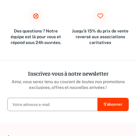
€
Des questions ? Notre
Jusqu'à 15% du prix de vente
équipe est là pour vous et
reversé aux associations
répond sous 24h ouvrées.
caritatives
Inscrivez-vous à notre newsletter
Ainsi, vous serez tenu au courant de toutes nos promotions
exclusives, offres et nouvelles arrivées !