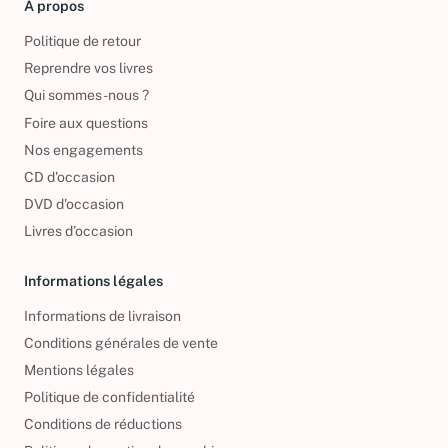
À propos
Politique de retour
Reprendre vos livres
Qui sommes-nous ?
Foire aux questions
Nos engagements
CD d'occasion
DVD d'occasion
Livres d’occasion
Informations légales
Informations de livraison
Conditions générales de vente
Mentions légales
Politique de confidentialité
Conditions de réductions