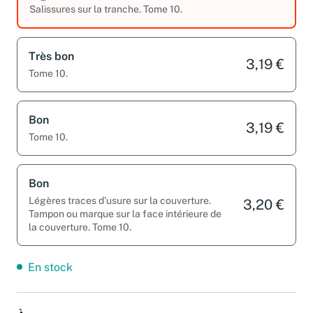
Légères traces d’usure sur la couverture.
Salissures sur la tranche. Tome 10.
Très bon
3,19 €
Tome 10.
Bon
3,19 €
Tome 10.
Bon
Légères traces d’usure sur la couverture.
3,20 €
Tampon ou marque sur la face intérieure de
la couverture. Tome 10.
En stock