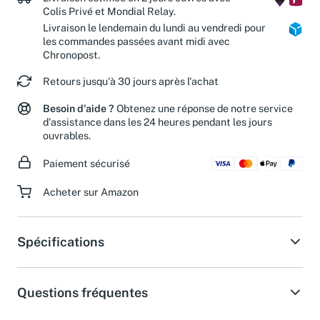
Livraison estimée en 2 jours ouvrés avec
Colis Privé et Mondial Relay.
Livraison le lendemain du lundi au vendredi pour
les commandes passées avant midi avec
Chronopost.
Retours jusqu'à 30 jours après l'achat
Besoin d'aide ?
Obtenez une réponse de notre service
d'assistance dans les 24 heures pendant les jours
ouvrables.
Paiement sécurisé
Acheter sur Amazon
Spécifications
Questions fréquentes