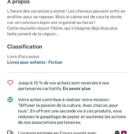
À propos
L'heure des vacances a sonné ! Les chevaux peuvent enfin en
profiter pour se reposer. Mais le calme est de courte durée,
car un concours équin est organisé au haras !
Cette nouvelle réjouit Féline, qui s'imagine déjà élue plus
belle jument de la région...
Classification
Livre d'occasion
Livres pour enfants
/
Fiction
Jusqu'à 15 % de vos achats sont reversés à nos
partenaires caritatifs.
En savoir plus
Votre achat contribue à réaliser notre mission :
"diffuser la passion de la culture. Avec chacun, pour
tous". En offrant une seconde vie à ces produits, vous
réduisez le gaspillage de papier et soutenez les actions
de nos associations partenaires.