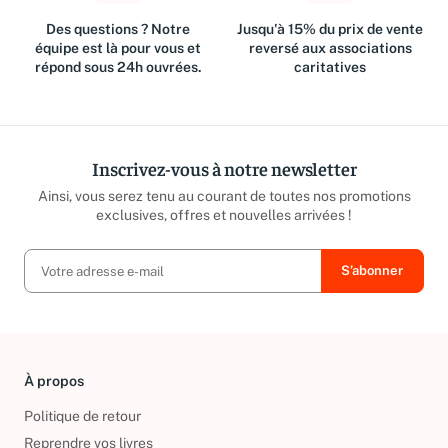
Des questions ? Notre
Jusqu'à 15% du prix de vente
équipe est là pour vous et
reversé aux associations
répond sous 24h ouvrées.
caritatives
Inscrivez-vous à notre newsletter
Ainsi, vous serez tenu au courant de toutes nos promotions
exclusives, offres et nouvelles arrivées !
À propos
Politique de retour