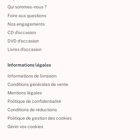
Reprendre vos livres
Qui sommes-nous ?
Foire aux questions
Nos engagements
CD d'occasion
DVD d'occasion
Livres d’occasion
Informations légales
Informations de livraison
Conditions générales de vente
Mentions légales
Politique de confidentialité
Conditions de réductions
Politique de gestion des cookies
Gérer vos cookies