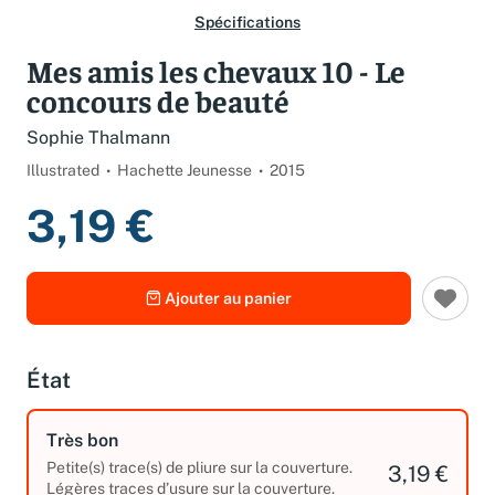
Spécifications
Mes amis les chevaux 10 - Le
concours de beauté
Sophie Thalmann
Illustrated
Hachette Jeunesse
2015
3,19 €
Ajouter au panier
État
Très bon
Petite(s) trace(s) de pliure sur la couverture.
3,19 €