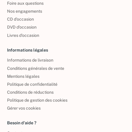
Foire aux questions
Nos engagements
CD d'occasion
DVD d'occasion
Livres d’occasion
Informations légales
Informations de livraison
Conditions générales de vente
Mentions légales
Politique de confidentialité
Conditions de réductions
Politique de gestion des cookies
Gérer vos cookies
Besoin d'aide ?