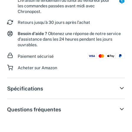
Livraison le lendemain du lundi au vendredi pour
les commandes passées avant midi avec
Chronopost.
Retours jusqu'à 30 jours après l'achat
Besoin d'aide ?
Obtenez une réponse de notre service
d'assistance dans les 24 heures pendant les jours
ouvrables.
Paiement sécurisé
Acheter sur Amazon
Spécifications
Questions fréquentes