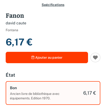
Spécifications
Fanon
david caute
Fontana
6,17 €
Ajouter au panier
État
Bon
6,17 €
Ancien livre de bibliothèque avec
équipements. Edition 1970.