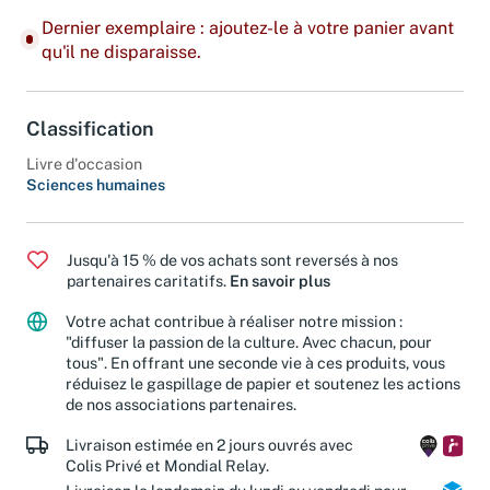
Dernier exemplaire : ajoutez-le à votre panier avant
qu'il ne disparaisse.
Classification
Livre d'occasion
Sciences humaines
Jusqu'à 15 % de vos achats sont reversés à nos
partenaires caritatifs.
En savoir plus
Votre achat contribue à réaliser notre mission :
"diffuser la passion de la culture. Avec chacun, pour
tous". En offrant une seconde vie à ces produits, vous
réduisez le gaspillage de papier et soutenez les actions
de nos associations partenaires.
Livraison estimée en 2 jours ouvrés avec
Colis Privé et Mondial Relay.