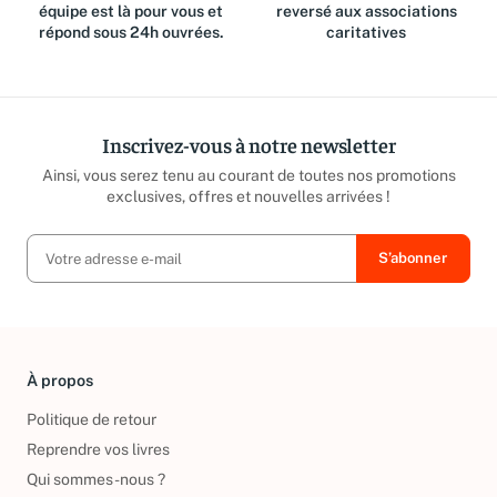
Des questions ? Notre
Jusqu'à 15% du prix de vente
équipe est là pour vous et
reversé aux associations
répond sous 24h ouvrées.
caritatives
Inscrivez-vous à notre newsletter
Ainsi, vous serez tenu au courant de toutes nos promotions
exclusives, offres et nouvelles arrivées !
À propos
Politique de retour
Reprendre vos livres
Qui sommes-nous ?