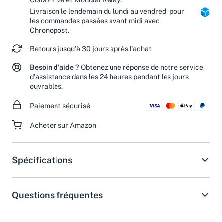
Livraison le lendemain du lundi au vendredi pour
les commandes passées avant midi avec
Chronopost.
Retours jusqu'à 30 jours après l'achat
Besoin d'aide ?
Obtenez une réponse de notre service
d'assistance dans les 24 heures pendant les jours
ouvrables.
Paiement sécurisé
Acheter sur Amazon
Spécifications
Questions fréquentes