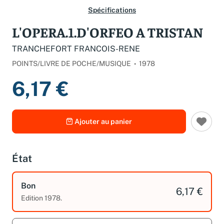
Spécifications
L'OPERA.1.D'ORFEO A TRISTAN
TRANCHEFORT FRANCOIS-RENE
POINTS/LIVRE DE POCHE/MUSIQUE
1978
6,17 €
Ajouter au panier
État
Bon
6,17 €
Edition 1978.