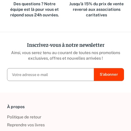
Des questions ? Notre
Jusqu'à 15% du prix de vente
équipe est là pour vous et
reversé aux associations
répond sous 24h ouvrées.
caritatives
Inscrivez-vous à notre newsletter
Ainsi, vous serez tenu au courant de toutes nos promotions
exclusives, offres et nouvelles arrivées !
À propos
Politique de retour
Reprendre vos livres