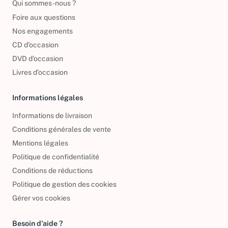
Qui sommes-nous ?
Foire aux questions
Nos engagements
CD d'occasion
DVD d'occasion
Livres d’occasion
Informations légales
Informations de livraison
Conditions générales de vente
Mentions légales
Politique de confidentialité
Conditions de réductions
Politique de gestion des cookies
Gérer vos cookies
Besoin d'aide ?