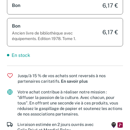
6,17 €
Bon
Bon
6,17 €
Ancien livre de bibliothèque avec
équipements. Edition 1978. Tome 1.
En stock
Jusqu'à 15 % de vos achats sont reversés à nos
partenaires caritatifs.
En savoir plus
Votre achat contribue à réaliser notre mission :
"diffuser la passion de la culture. Avec chacun, pour
tous". En offrant une seconde vie à ces produits, vous
réduisez le gaspillage de papier et soutenez les actions
de nos associations partenaires.
Livraison estimée en 2 jours ouvrés avec
Colis Privé et Mondial Relay.