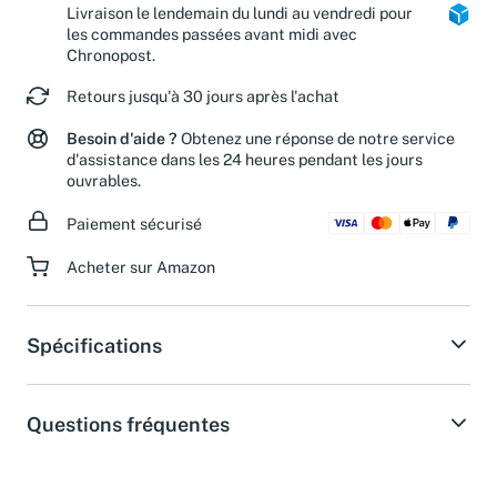
Livraison le lendemain du lundi au vendredi pour
les commandes passées avant midi avec
Chronopost.
Retours jusqu'à 30 jours après l'achat
Besoin d'aide ?
Obtenez une réponse de notre service
d'assistance dans les 24 heures pendant les jours
ouvrables.
Paiement sécurisé
Acheter sur Amazon
Spécifications
Questions fréquentes