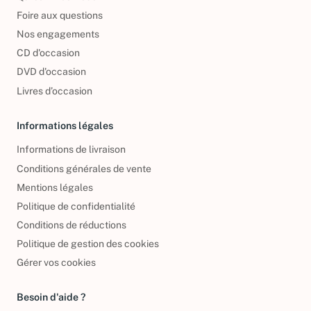
Foire aux questions
Nos engagements
CD d'occasion
DVD d'occasion
Livres d’occasion
Informations légales
Informations de livraison
Conditions générales de vente
Mentions légales
Politique de confidentialité
Conditions de réductions
Politique de gestion des cookies
Gérer vos cookies
Besoin d'aide ?