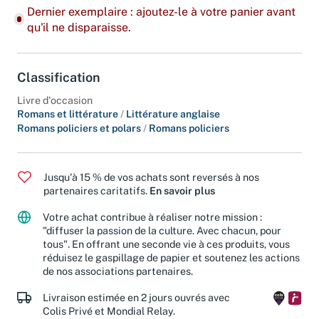
Dernier exemplaire : ajoutez-le à votre panier avant
qu'il ne disparaisse.
Classification
Livre d'occasion
Romans et littérature
/
Littérature anglaise
Romans policiers et polars
/
Romans policiers
Jusqu'à 15 % de vos achats sont reversés à nos
partenaires caritatifs.
En savoir plus
Votre achat contribue à réaliser notre mission :
"diffuser la passion de la culture. Avec chacun, pour
tous". En offrant une seconde vie à ces produits, vous
réduisez le gaspillage de papier et soutenez les actions
de nos associations partenaires.
Livraison estimée en 2 jours ouvrés avec
Colis Privé et Mondial Relay.