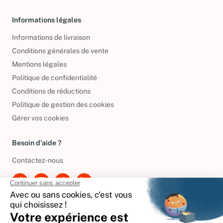
Informations légales
Informations de livraison
Conditions générales de vente
Mentions légales
Politique de confidentialité
Conditions de réductions
Politique de gestion des cookies
Gérer vos cookies
Besoin d'aide ?
Contactez-nous
International
🇪🇸
Espagne