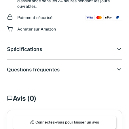
d'assistance dans les 24 heures pendant les jours
ouvrables.
Paiement sécurisé
Acheter sur Amazon
Spécifications
Questions fréquentes
Avis (0)
Connectez-vous pour laisser un avis