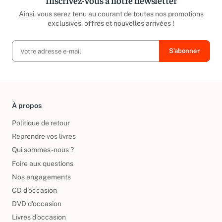
Inscrivez-vous à notre newsletter
Ainsi, vous serez tenu au courant de toutes nos promotions
exclusives, offres et nouvelles arrivées !
À propos
Politique de retour
Reprendre vos livres
Qui sommes-nous ?
Foire aux questions
Nos engagements
CD d'occasion
DVD d'occasion
Livres d’occasion