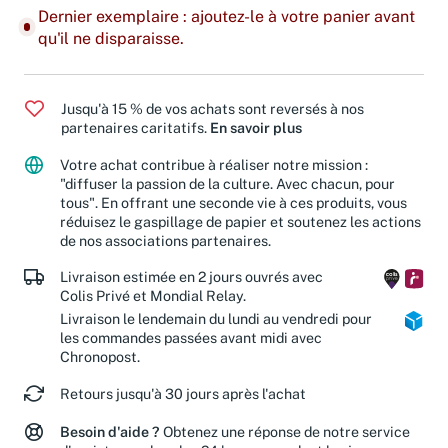
Dernier exemplaire : ajoutez-le à votre panier avant
qu'il ne disparaisse.
Jusqu'à 15 % de vos achats sont reversés à nos
partenaires caritatifs.
En savoir plus
Votre achat contribue à réaliser notre mission :
"diffuser la passion de la culture. Avec chacun, pour
tous". En offrant une seconde vie à ces produits, vous
réduisez le gaspillage de papier et soutenez les actions
de nos associations partenaires.
Livraison estimée en 2 jours ouvrés avec
Colis Privé et Mondial Relay.
Livraison le lendemain du lundi au vendredi pour
les commandes passées avant midi avec
Chronopost.
Retours jusqu'à 30 jours après l'achat
Besoin d'aide ?
Obtenez une réponse de notre service