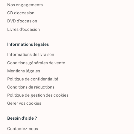
Nos engagements
CD d'occasion
DVD d'occasion
Livres d’occasion
Informations légales
Informations de livraison
Conditions générales de vente
Mentions légales
Politique de confidentialité
Conditions de réductions
Politique de gestion des cookies
Gérer vos cookies
Besoin d'aide ?
Contactez-nous