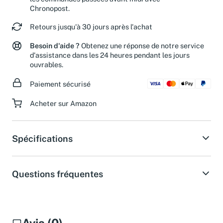
Chronopost.
Retours jusqu'à 30 jours après l'achat
Besoin d'aide ?
Obtenez une réponse de notre service
d'assistance dans les 24 heures pendant les jours
ouvrables.
Paiement sécurisé
Acheter sur Amazon
Spécifications
Questions fréquentes