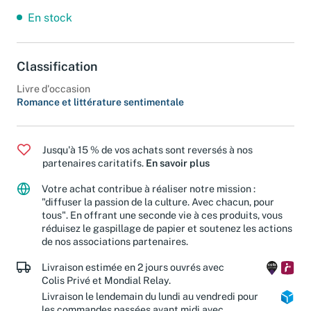
En stock
Classification
Livre d'occasion
Romance et littérature sentimentale
Jusqu'à 15 % de vos achats sont reversés à nos
partenaires caritatifs.
En savoir plus
Votre achat contribue à réaliser notre mission :
"diffuser la passion de la culture. Avec chacun, pour
tous". En offrant une seconde vie à ces produits, vous
réduisez le gaspillage de papier et soutenez les actions
de nos associations partenaires.
Livraison estimée en 2 jours ouvrés avec
Colis Privé et Mondial Relay.
Livraison le lendemain du lundi au vendredi pour
les commandes passées avant midi avec