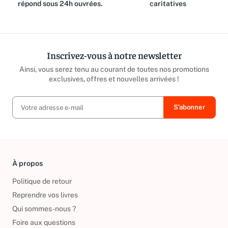
répond sous 24h ouvrées.
caritatives
Inscrivez-vous à notre newsletter
Ainsi, vous serez tenu au courant de toutes nos promotions
exclusives, offres et nouvelles arrivées !
À propos
Politique de retour
Reprendre vos livres
Qui sommes-nous ?
Foire aux questions