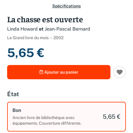
Spécifications
La chasse est ouverte
Linda Howard
et
Jean-Pascal Bernard
Le Grand livre du mois
2002
5,65 €
Ajouter au panier
État
Bon
5,65 €
Ancien livre de bibliothèque avec
équipements. Couverture différente.