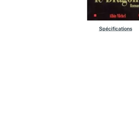
Spécifications