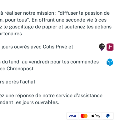
à réaliser notre mission : "diffuser la passion de
n, pour tous". En offrant une seconde vie à ces
z le gaspillage de papier et soutenez les actions
rtenaires.
 jours ouvrés avec Colis Privé et
n du lundi au vendredi pour les commandes
vec Chronopost.
rs après l'achat
z une réponse de notre service d'assistance
ndant les jours ouvrables.