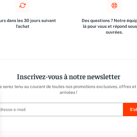
rs dans les 30 jours suivant
Des questions ? Notre équip
l'achat
là pour vous et répond sou
ouvrées.
Inscrivez-vous à notre newsletter
us serez tenu au courant de toutes nos promotions exclusives, offres et
arrivées !