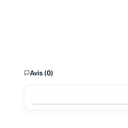
Avis (0)