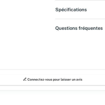
Spécifications
Questions fréquentes
Connectez-vous pour laisser un avis