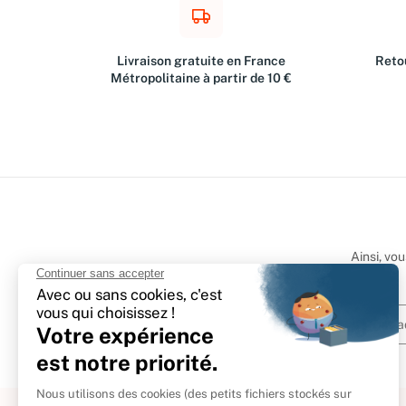
Livraison gratuite en France
Retou
Métropolitaine à partir de 10 €
Ainsi, vo