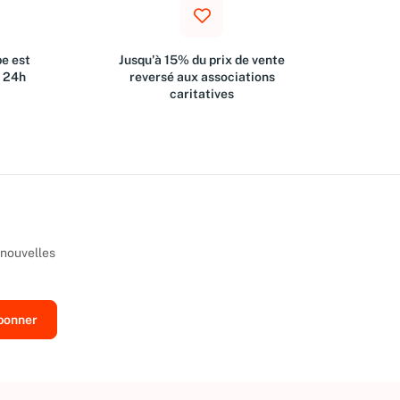
e est
Jusqu'à 15% du prix de vente
s 24h
reversé aux associations
caritatives
 nouvelles