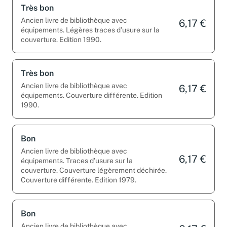
Très bon
Ancien livre de bibliothèque avec
6,17 €
équipements. Légères traces d’usure sur la
couverture. Edition 1990.
Très bon
Ancien livre de bibliothèque avec
6,17 €
équipements. Couverture différente. Edition
1990.
Bon
Ancien livre de bibliothèque avec
6,17 €
équipements. Traces d’usure sur la
couverture. Couverture légèrement déchirée.
Couverture différente. Edition 1979.
Bon