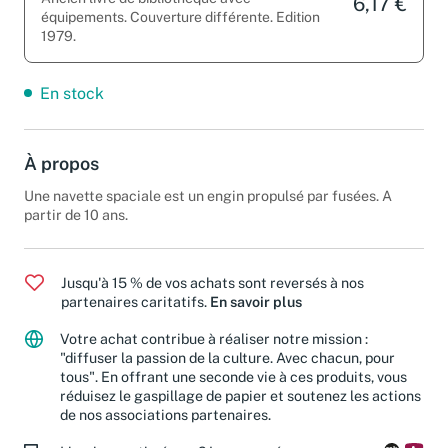
Ancien livre de bibliothèque avec
6,17 €
équipements. Couverture différente. Edition
1979.
En stock
À propos
Une navette spaciale est un engin propulsé par fusées. A
partir de 10 ans.
Jusqu'à 15 % de vos achats sont reversés à nos
partenaires caritatifs.
En savoir plus
Votre achat contribue à réaliser notre mission :
"diffuser la passion de la culture. Avec chacun, pour
tous". En offrant une seconde vie à ces produits, vous
réduisez le gaspillage de papier et soutenez les actions
de nos associations partenaires.