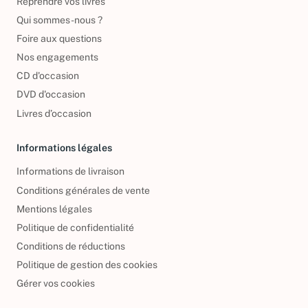
Reprendre vos livres
Qui sommes-nous ?
Foire aux questions
Nos engagements
CD d'occasion
DVD d'occasion
Livres d’occasion
Informations légales
Informations de livraison
Conditions générales de vente
Mentions légales
Politique de confidentialité
Conditions de réductions
Politique de gestion des cookies
Gérer vos cookies