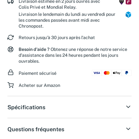
Livraison estimée en 2 jours ouvrés avec
Colis Privé et Mondial Relay.
Livraison le lendemain du lundi au vendredi pour
les commandes passées avant midi avec
Chronopost.
Retours jusqu'à 30 jours après l'achat
Besoin d'aide ?
Obtenez une réponse de notre service
d'assistance dans les 24 heures pendant les jours
ouvrables.
Paiement sécurisé
Acheter sur Amazon
Spécifications
Questions fréquentes