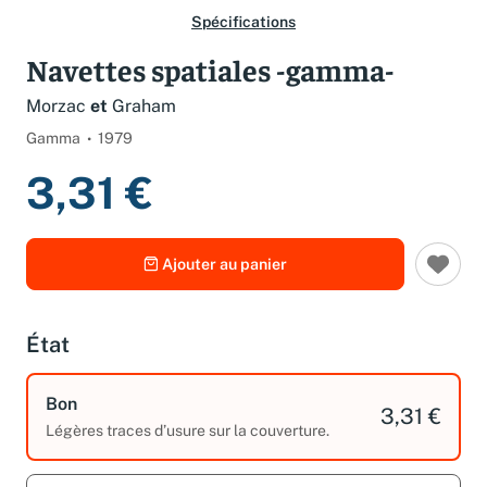
Spécifications
Navettes spatiales -gamma-
Morzac
et
Graham
Gamma
1979
3,31 €
Ajouter au panier
État
Bon
3,31 €
Légères traces d’usure sur la couverture.