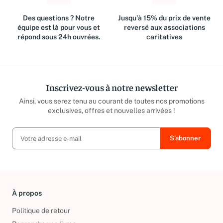
Des questions ? Notre
Jusqu'à 15% du prix de vente
équipe est là pour vous et
reversé aux associations
répond sous 24h ouvrées.
caritatives
Inscrivez-vous à notre newsletter
Ainsi, vous serez tenu au courant de toutes nos promotions
exclusives, offres et nouvelles arrivées !
À propos
Politique de retour