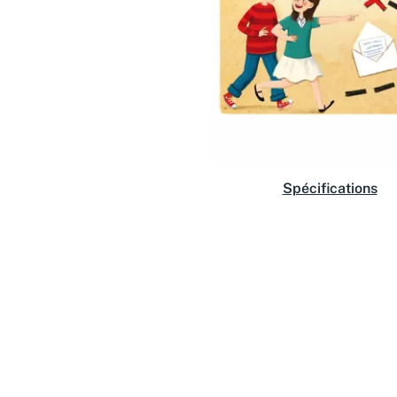
Spécifications