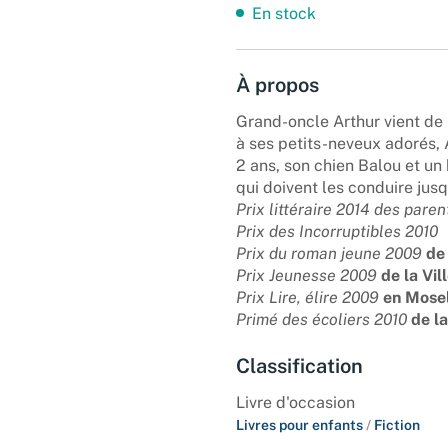
En stock
À propos
Grand-oncle Arthur vient de 
à ses petits-neveux adorés, 
2 ans, son chien Balou et un
qui doivent les conduire jusq
Prix littéraire 2014 des paren
Prix des Incorruptibles 2010
Prix du roman jeune 2009
de
Prix Jeunesse 2009
de la Vil
Prix Lire, élire 2009
en Mose
Primé des écoliers 2010
de la
Classification
Livre d'occasion
Livres pour enfants
/
Fiction