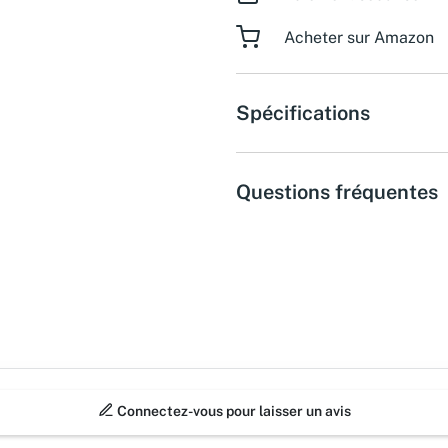
Acheter sur Amazon
Spécifications
Questions fréquentes
Connectez-vous pour laisser un avis