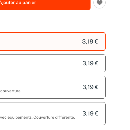
Ajouter au panier
3,19 €
3,19 €
3,19 €
 couverture.
3,19 €
 avec équipements. Couverture différente.