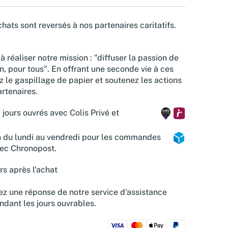
hats sont reversés à nos partenaires caritatifs.
à réaliser notre mission : "diffuser la passion de
n, pour tous". En offrant une seconde vie à ces
z le gaspillage de papier et soutenez les actions
rtenaires.
 jours ouvrés avec Colis Privé et
n du lundi au vendredi pour les commandes
vec Chronopost.
rs après l'achat
z une réponse de notre service d'assistance
ndant les jours ouvrables.