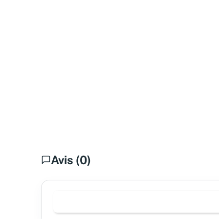
Avis (0)