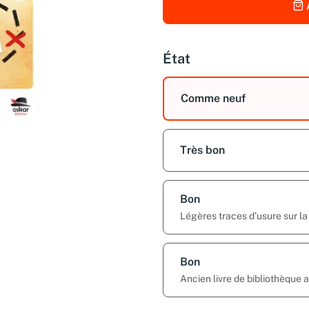
État
Comme neuf
Très bon
Bon
Légères traces d’usure sur la
Bon
Ancien livre de bibliothèque