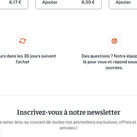
6,17 €
Ajouter
6,55 €
Ajouter
rs dans les 30 jours suivant
Des questions ? Notre équip
l'achat
là pour vous et répond sou
ouvrées.
Inscrivez-vous à notre newsletter
us serez tenu au courant de toutes nos promotions exclusives, offres et
arrivées !