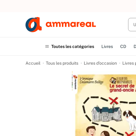
UN ACHAT
Toutes les catégories
Livres
CD
Accueil
Tous les produits
Livres d’occasion
Livres