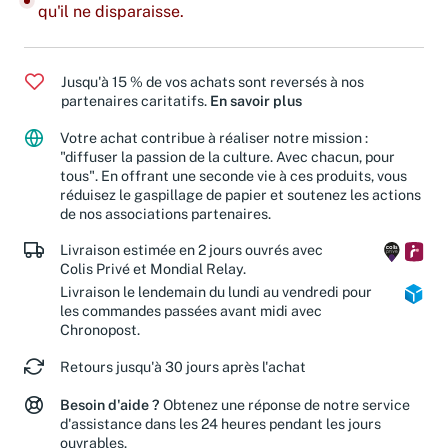
qu'il ne disparaisse.
Jusqu'à 15 % de vos achats sont reversés à nos
partenaires caritatifs.
En savoir plus
Votre achat contribue à réaliser notre mission :
"diffuser la passion de la culture. Avec chacun, pour
tous". En offrant une seconde vie à ces produits, vous
réduisez le gaspillage de papier et soutenez les actions
de nos associations partenaires.
Livraison estimée en 2 jours ouvrés avec
Colis Privé et Mondial Relay.
Livraison le lendemain du lundi au vendredi pour
les commandes passées avant midi avec
Chronopost.
Retours jusqu'à 30 jours après l'achat
Besoin d'aide ?
Obtenez une réponse de notre service
d'assistance dans les 24 heures pendant les jours
ouvrables.