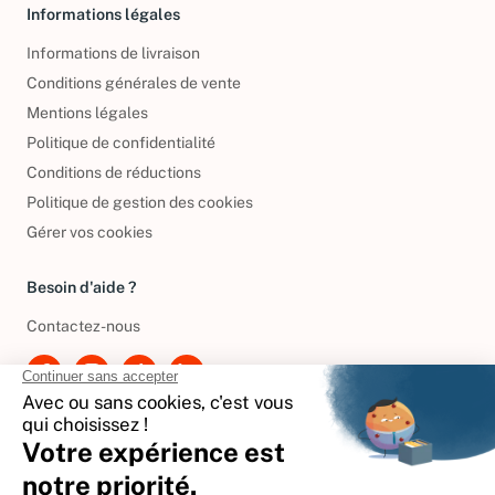
Informations légales
Informations de livraison
Conditions générales de vente
Mentions légales
Politique de confidentialité
Conditions de réductions
Politique de gestion des cookies
Gérer vos cookies
Besoin d'aide ?
Contactez-nous
International
🇪🇸
Espagne