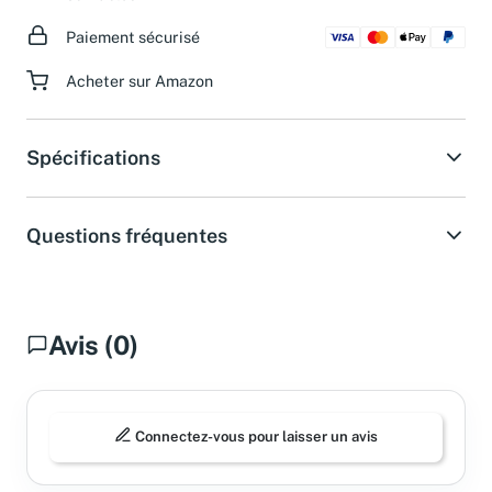
Paiement sécurisé
Acheter sur Amazon
Spécifications
Questions fréquentes
Avis (0)
Connectez-vous pour laisser un avis