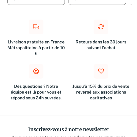
Livraison gratuite en France
Retours dans les 30 jours
Métropolitaine à partir de 10
suivant l'achat
€
Des questions ? Notre
Jusqu'à 15% du prix de vente
équipe est là pour vous et
reversé aux associations
répond sous 24h ouvrées.
caritatives
Inscrivez-vous à notre newsletter