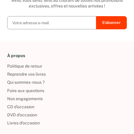
Ainsi, vous serez tenu au courant de toutes nos promotions
exclusives, offres et nouvelles arrivées !
À propos
Politique de retour
Reprendre vos livres
Qui sommes-nous ?
Foire aux questions
Nos engagements
CD d'occasion
DVD d'occasion
Livres d’occasion