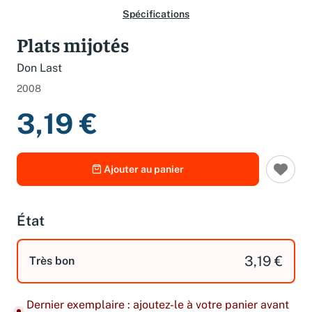
Spécifications
Plats mijotés
Don Last
2008
3,19 €
Ajouter au panier
État
3,19 €
Très bon
Dernier exemplaire : ajoutez-le à votre panier avant