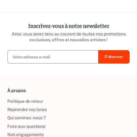
Inscrivez-vous à notre newsletter
Ainsi, vous serez tenu au courant de toutes nos promotions
exclusives, offres et nouvelles arrivées !
À propos
Politique de retour
Reprendre vos livres
Qui sommes-nous ?
Foire aux questions
Nos engagements