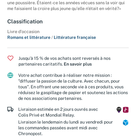
une poussière. Étaient-ce les années vécues sans la voir qui
me faisaient la croire plus jeune qu'elle n'était en vérité?»
Classification
Livre d'occasion
Romans et littérature
/
Littérature française
Jusqu'à 15 % de vos achats sont reversés à nos
partenaires caritatifs.
En savoir plus
Votre achat contribue à réaliser notre mission :
"diffuser la passion de la culture. Avec chacun, pour
tous". En offrant une seconde vie à ces produits, vous
réduisez le gaspillage de papier et soutenez les actions
de nos associations partenaires.
Livraison estimée en 2 jours ouvrés avec
Colis Privé et Mondial Relay.
Livraison le lendemain du lundi au vendredi pour
les commandes passées avant midi avec
Chronopost.