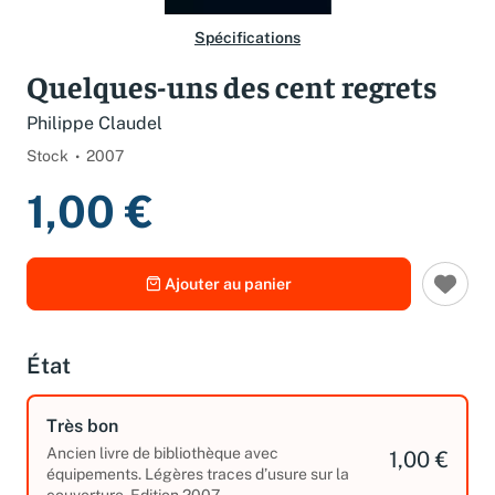
Spécifications
Quelques-uns des cent regrets
Philippe Claudel
Stock
2007
1,00 €
Ajouter au panier
État
Très bon
Ancien livre de bibliothèque avec
1,00 €
équipements. Légères traces d’usure sur la
couverture. Edition 2007.