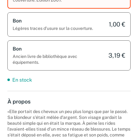
Bon
1,00 €
Légères traces d’usure sur la couverture.
Bon
3,19 €
Ancien livre de bibliothèque avec
équipements.
En stock
À propos
«Elle portait des cheveux un peu plus longs que par le passé.
Sa blondeur s'était mêlée d'argent. Son visage gardait la
beauté simple qui en était la marque. À peine les rides
l'avaient-elles tissé d'un mince réseau de blessures. Le temps
s'était déposé en elle, avec sa fatigue et son poids, comme