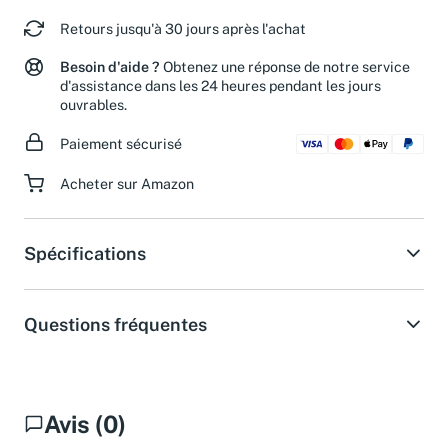
Retours jusqu'à 30 jours après l'achat
Besoin d'aide ?
Obtenez une réponse de notre service
d'assistance dans les 24 heures pendant les jours
ouvrables.
Paiement sécurisé
Acheter sur Amazon
Spécifications
Questions fréquentes
Avis (0)