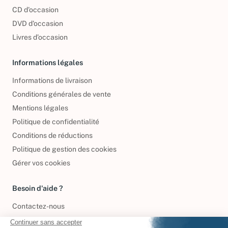
CD d'occasion
DVD d'occasion
Livres d’occasion
Informations légales
Informations de livraison
Conditions générales de vente
Mentions légales
Politique de confidentialité
Conditions de réductions
Politique de gestion des cookies
Gérer vos cookies
Besoin d'aide ?
Contactez-nous