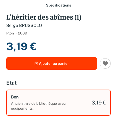
Spécifications
L'héritier des abîmes (1)
Serge BRUSSOLO
Plon
2009
3,19 €
Ajouter au panier
État
Bon
3,19 €
Ancien livre de bibliothèque avec
équipements.