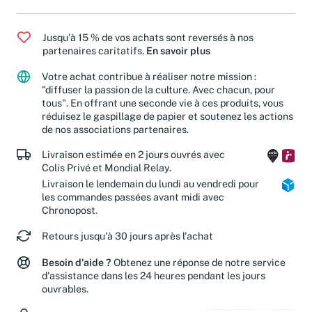
Jusqu'à 15 % de vos achats sont reversés à nos
partenaires caritatifs.
En savoir plus
Votre achat contribue à réaliser notre mission :
"diffuser la passion de la culture. Avec chacun, pour
tous". En offrant une seconde vie à ces produits, vous
réduisez le gaspillage de papier et soutenez les actions
de nos associations partenaires.
Livraison estimée en 2 jours ouvrés avec
Colis Privé et Mondial Relay.
Livraison le lendemain du lundi au vendredi pour
les commandes passées avant midi avec
Chronopost.
Retours jusqu'à 30 jours après l'achat
Besoin d'aide ?
Obtenez une réponse de notre service
d'assistance dans les 24 heures pendant les jours
ouvrables.