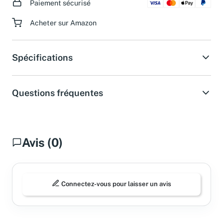
Paiement sécurisé
Acheter sur Amazon
Spécifications
Questions fréquentes
Avis (0)
Connectez-vous pour laisser un avis