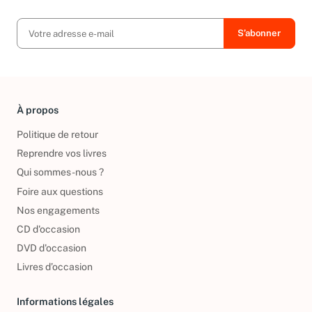
exclusives, offres et nouvelles arrivées !
À propos
Politique de retour
Reprendre vos livres
Qui sommes-nous ?
Foire aux questions
Nos engagements
CD d'occasion
DVD d'occasion
Livres d’occasion
Informations légales