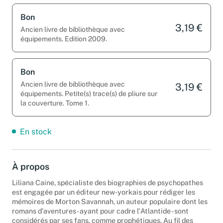
Bon
3,19 €
Ancien livre de bibliothèque avec
équipements. Edition 2009.
Bon
Ancien livre de bibliothèque avec
3,19 €
équipements. Petite(s) trace(s) de pliure sur
la couverture. Tome 1.
En stock
À propos
Liliana Caine, spécialiste des biographies de psychopathes
est engagée par un éditeur new-yorkais pour rédiger les
mémoires de Morton Savannah, un auteur populaire dont les
romans d'aventures - ayant pour cadre l'Atlantide - sont