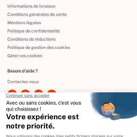
Informations de livraison
Conditions générales de vente
Mentions légales
Politique de confidentialité
Conditions de réductions
Politique de gestion des cookies
Gérer vos cookies
Besoin d'aide ?
Contactez-nous
International
🇪🇸
Espagne
🇩🇪
Allemagne