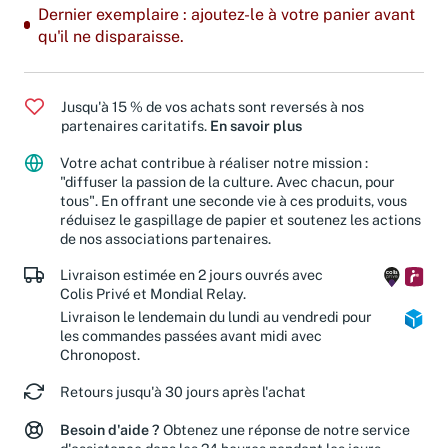
Dernier exemplaire : ajoutez-le à votre panier avant
qu'il ne disparaisse.
Jusqu'à 15 % de vos achats sont reversés à nos
partenaires caritatifs.
En savoir plus
Votre achat contribue à réaliser notre mission :
"diffuser la passion de la culture. Avec chacun, pour
tous". En offrant une seconde vie à ces produits, vous
réduisez le gaspillage de papier et soutenez les actions
de nos associations partenaires.
Livraison estimée en 2 jours ouvrés avec
Colis Privé et Mondial Relay.
Livraison le lendemain du lundi au vendredi pour
les commandes passées avant midi avec
Chronopost.
Retours jusqu'à 30 jours après l'achat
Besoin d'aide ?
Obtenez une réponse de notre service