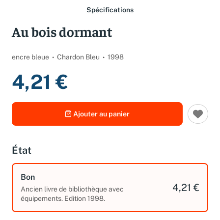
Spécifications
Au bois dormant
encre bleue
Chardon Bleu
1998
4,21 €
Ajouter au panier
État
Bon
4,21 €
Ancien livre de bibliothèque avec
équipements. Edition 1998.