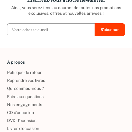
Ainsi, vous serez tenu au courant de toutes nos promotions
exclusives, offres et nouvelles arrivées !
À propos
Politique de retour
Reprendre vos livres
Qui sommes-nous ?
Foire aux questions
Nos engagements
CD d'occasion
DVD d'occasion
Livres d’occasion