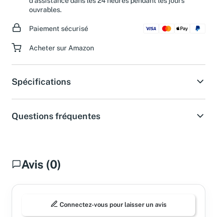
d'assistance dans les 24 heures pendant les jours
ouvrables.
Paiement sécurisé
Acheter sur Amazon
Spécifications
Questions fréquentes
Avis (0)
Connectez-vous pour laisser un avis