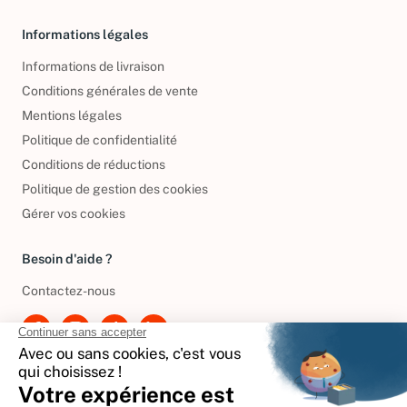
Informations légales
Informations de livraison
Conditions générales de vente
Mentions légales
Politique de confidentialité
Conditions de réductions
Politique de gestion des cookies
Gérer vos cookies
Besoin d'aide ?
Contactez-nous
International
🇪🇸
Espagne