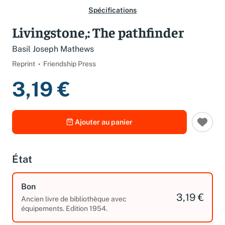
Spécifications
Livingstone,: The pathfinder
Basil Joseph Mathews
Reprint
Friendship Press
3,19 €
Ajouter au panier
État
Bon
3,19 €
Ancien livre de bibliothèque avec
équipements. Edition 1954.