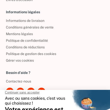
Informations légales
Informations de livraison
Conditions générales de vente
Mentions légales
Politique de confidentialité
Conditions de réductions
Politique de gestion des cookies
Gérer vos cookies
Besoin d'aide ?
Contactez-nous
International