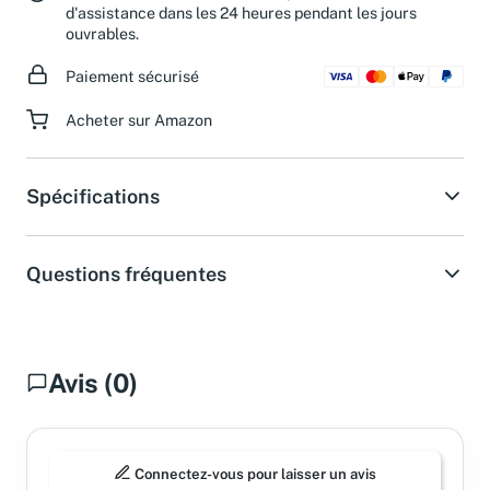
d'assistance dans les 24 heures pendant les jours
ouvrables.
Paiement sécurisé
Acheter sur Amazon
Spécifications
Questions fréquentes
Avis (0)
Connectez-vous pour laisser un avis