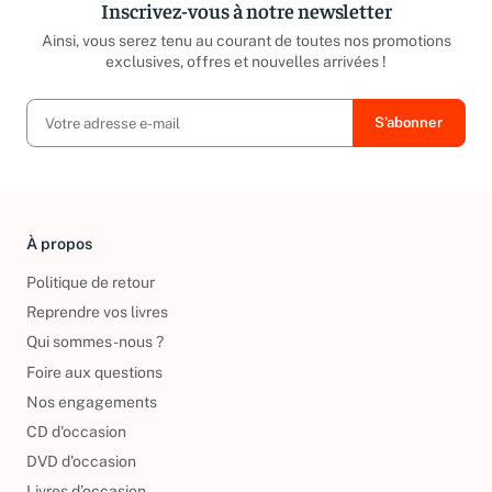
Inscrivez-vous à notre newsletter
Ainsi, vous serez tenu au courant de toutes nos promotions
exclusives, offres et nouvelles arrivées !
À propos
Politique de retour
Reprendre vos livres
Qui sommes-nous ?
Foire aux questions
Nos engagements
CD d'occasion
DVD d'occasion
Livres d’occasion