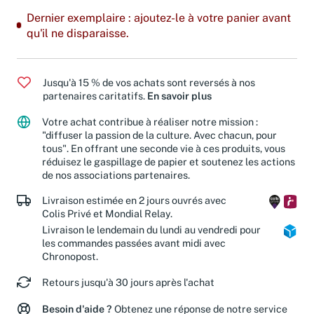
Dernier exemplaire : ajoutez-le à votre panier avant
qu'il ne disparaisse.
Jusqu'à 15 % de vos achats sont reversés à nos
partenaires caritatifs.
En savoir plus
Votre achat contribue à réaliser notre mission :
"diffuser la passion de la culture. Avec chacun, pour
tous". En offrant une seconde vie à ces produits, vous
réduisez le gaspillage de papier et soutenez les actions
de nos associations partenaires.
Livraison estimée en 2 jours ouvrés avec
Colis Privé et Mondial Relay.
Livraison le lendemain du lundi au vendredi pour
les commandes passées avant midi avec
Chronopost.
Retours jusqu'à 30 jours après l'achat
Besoin d'aide ?
Obtenez une réponse de notre service