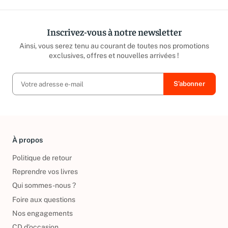
Inscrivez-vous à notre newsletter
Ainsi, vous serez tenu au courant de toutes nos promotions
exclusives, offres et nouvelles arrivées !
À propos
Politique de retour
Reprendre vos livres
Qui sommes-nous ?
Foire aux questions
Nos engagements
CD d'occasion