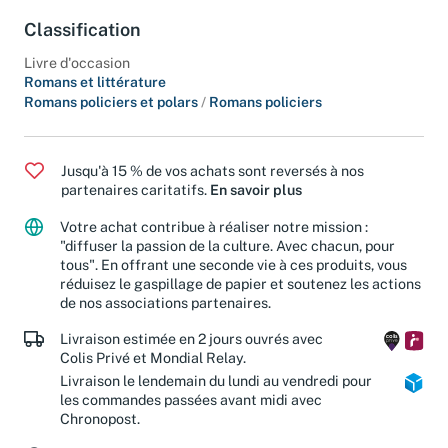
Classification
Livre d'occasion
Romans et littérature
Romans policiers et polars
/
Romans policiers
Jusqu'à 15 % de vos achats sont reversés à nos
partenaires caritatifs.
En savoir plus
Votre achat contribue à réaliser notre mission :
"diffuser la passion de la culture. Avec chacun, pour
tous". En offrant une seconde vie à ces produits, vous
réduisez le gaspillage de papier et soutenez les actions
de nos associations partenaires.
Livraison estimée en 2 jours ouvrés avec
Colis Privé et Mondial Relay.
Livraison le lendemain du lundi au vendredi pour
les commandes passées avant midi avec
Chronopost.