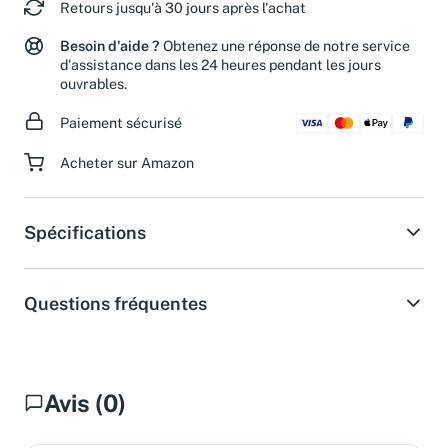
Retours jusqu'à 30 jours après l'achat
Besoin d'aide ?
Obtenez une réponse de notre service
d'assistance dans les 24 heures pendant les jours
ouvrables.
Paiement sécurisé
Acheter sur Amazon
Spécifications
Questions fréquentes
Avis (0)