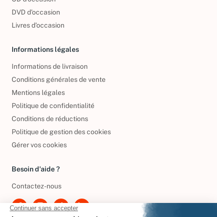
DVD d'occasion
Livres d’occasion
Informations légales
Informations de livraison
Conditions générales de vente
Mentions légales
Politique de confidentialité
Conditions de réductions
Politique de gestion des cookies
Gérer vos cookies
Besoin d'aide ?
Contactez-nous