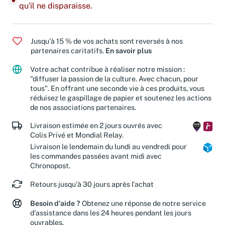
Dernier exemplaire : ajoutez-le à votre panier avant
qu'il ne disparaisse.
Jusqu'à 15 % de vos achats sont reversés à nos
partenaires caritatifs.
En savoir plus
Votre achat contribue à réaliser notre mission :
"diffuser la passion de la culture. Avec chacun, pour
tous". En offrant une seconde vie à ces produits, vous
réduisez le gaspillage de papier et soutenez les actions
de nos associations partenaires.
Livraison estimée en 2 jours ouvrés avec
Colis Privé et Mondial Relay.
Livraison le lendemain du lundi au vendredi pour
les commandes passées avant midi avec
Chronopost.
Retours jusqu'à 30 jours après l'achat
Besoin d'aide ?
Obtenez une réponse de notre service
d'assistance dans les 24 heures pendant les jours