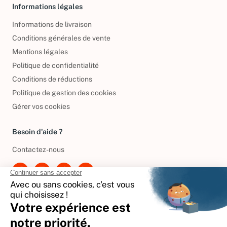
Informations légales
Informations de livraison
Conditions générales de vente
Mentions légales
Politique de confidentialité
Conditions de réductions
Politique de gestion des cookies
Gérer vos cookies
Besoin d'aide ?
Contactez-nous
International
🇪🇸
Espagne