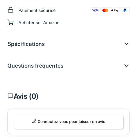
ouvrables.
Paiement sécurisé
Acheter sur Amazon
Spécifications
Questions fréquentes
Avis (0)
Connectez-vous pour laisser un avis