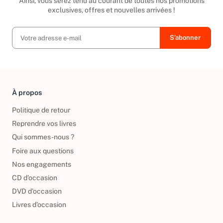
Ainsi, vous serez tenu au courant de toutes nos promotions
exclusives, offres et nouvelles arrivées !
À propos
Politique de retour
Reprendre vos livres
Qui sommes-nous ?
Foire aux questions
Nos engagements
CD d'occasion
DVD d'occasion
Livres d’occasion