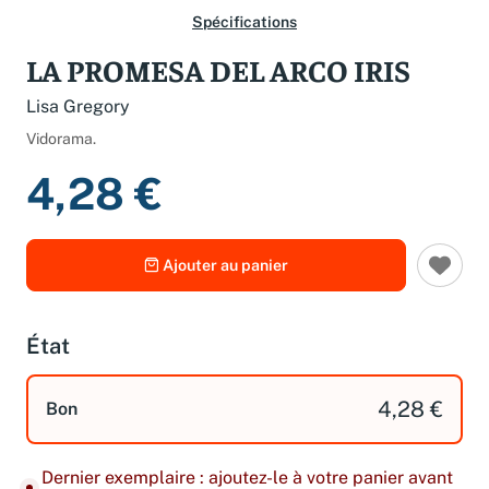
Spécifications
LA PROMESA DEL ARCO IRIS
Lisa Gregory
Vidorama.
4,28 €
Ajouter au panier
État
4,28 €
Bon