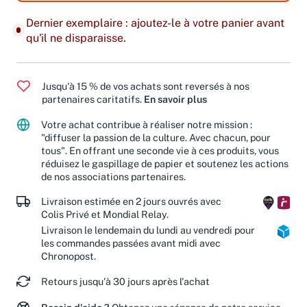
Dernier exemplaire : ajoutez-le à votre panier avant
qu'il ne disparaisse.
Jusqu'à 15 % de vos achats sont reversés à nos
partenaires caritatifs.
En savoir plus
Votre achat contribue à réaliser notre mission :
"diffuser la passion de la culture. Avec chacun, pour
tous". En offrant une seconde vie à ces produits, vous
réduisez le gaspillage de papier et soutenez les actions
de nos associations partenaires.
Livraison estimée en 2 jours ouvrés avec
Colis Privé et Mondial Relay.
Livraison le lendemain du lundi au vendredi pour
les commandes passées avant midi avec
Chronopost.
Retours jusqu'à 30 jours après l'achat