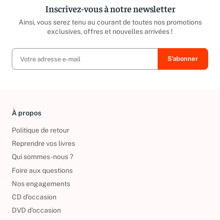
Inscrivez-vous à notre newsletter
Ainsi, vous serez tenu au courant de toutes nos promotions
exclusives, offres et nouvelles arrivées !
À propos
Politique de retour
Reprendre vos livres
Qui sommes-nous ?
Foire aux questions
Nos engagements
CD d'occasion
DVD d'occasion