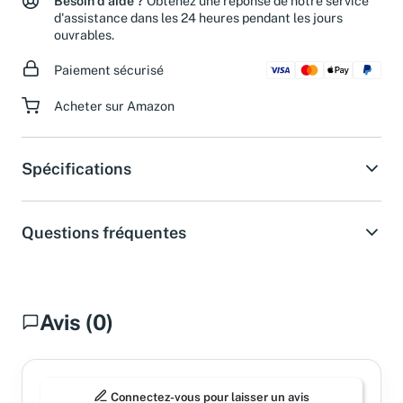
Besoin d'aide ?
Obtenez une réponse de notre service
d'assistance dans les 24 heures pendant les jours
ouvrables.
Paiement sécurisé
Acheter sur Amazon
Spécifications
Questions fréquentes
Avis (0)