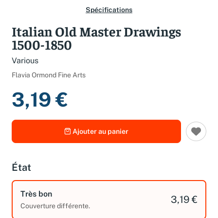
Spécifications
Italian Old Master Drawings
1500-1850
Various
Flavia Ormond Fine Arts
3,19 €
Ajouter au panier
État
Très bon
3,19 €
Couverture différente.