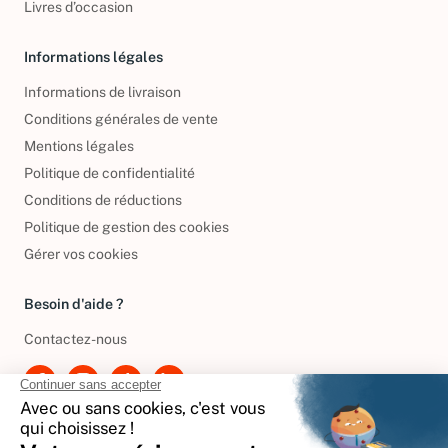
Livres d’occasion
Informations légales
Informations de livraison
Conditions générales de vente
Mentions légales
Politique de confidentialité
Conditions de réductions
Politique de gestion des cookies
Gérer vos cookies
Besoin d'aide ?
Contactez-nous
International