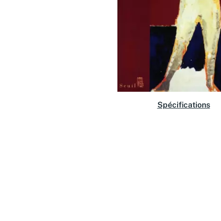
Spécifications