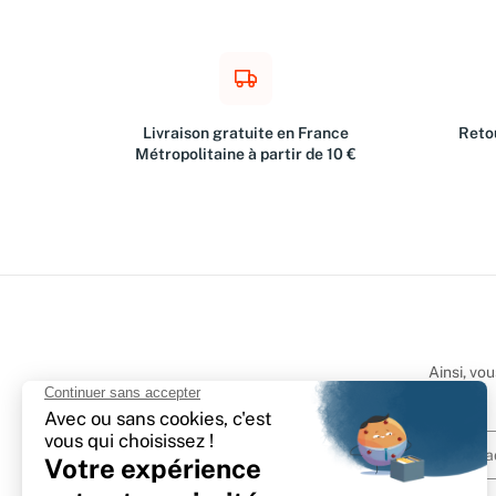
Livraison gratuite en France
Retou
Métropolitaine à partir de 10 €
Ainsi, vo