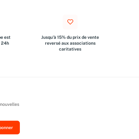
e est
Jusqu'à 15% du prix de vente
s 24h
reversé aux associations
caritatives
 nouvelles