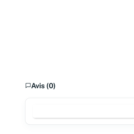
Avis (0)