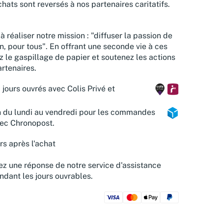
hats sont reversés à nos partenaires caritatifs.
à réaliser notre mission : "diffuser la passion de
n, pour tous". En offrant une seconde vie à ces
z le gaspillage de papier et soutenez les actions
rtenaires.
 jours ouvrés avec Colis Privé et
n du lundi au vendredi pour les commandes
vec Chronopost.
rs après l'achat
z une réponse de notre service d'assistance
ndant les jours ouvrables.