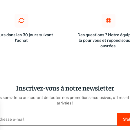
rs dans les 30 jours suivant
Des questions ? Notre équip
l'achat
là pour vous et répond sou
ouvrées.
Inscrivez-vous à notre newsletter
us serez tenu au courant de toutes nos promotions exclusives, offres et
arrivées !