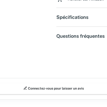
Spécifications
Questions fréquentes
Connectez-vous pour laisser un avis