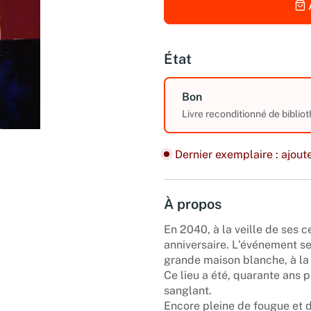
État
Bon
Livre reconditionné de biblio
Dernier exemplaire : ajoute
À propos
En 2040, à la veille de ses c
anniversaire. L'événement se
grande maison blanche, à la 
Ce lieu a été, quarante ans p
sanglant.
Encore pleine de fougue et 