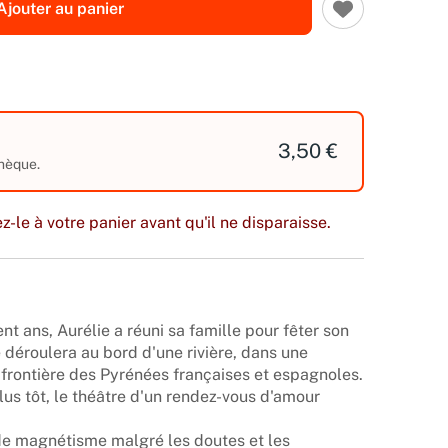
Ajouter au panier
3,50 €
thèque.
z-le à votre panier avant qu'il ne disparaisse.
ent ans, Aurélie a réuni sa famille pour fêter son
 déroulera au bord d'une rivière, dans une
frontière des Pyrénées françaises et espagnoles.
lus tôt, le théâtre d'un rendez-vous d'amour
de magnétisme malgré les doutes et les