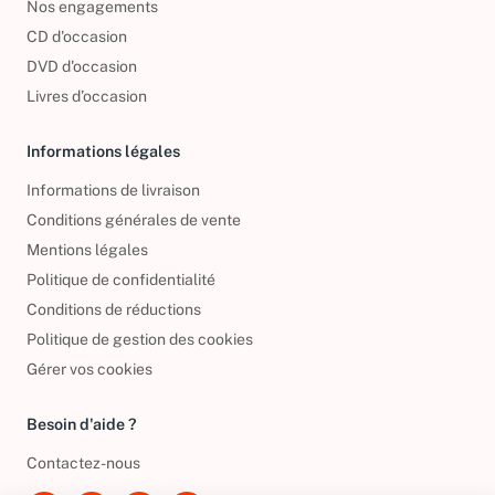
Nos engagements
CD d'occasion
DVD d'occasion
Livres d’occasion
Informations légales
Informations de livraison
Conditions générales de vente
Mentions légales
Politique de confidentialité
Conditions de réductions
Politique de gestion des cookies
Gérer vos cookies
Besoin d'aide ?
Contactez-nous