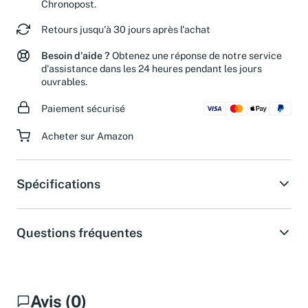
les commandes passées avant midi avec
Chronopost.
Retours jusqu'à 30 jours après l'achat
Besoin d'aide ?
Obtenez une réponse de notre service
d'assistance dans les 24 heures pendant les jours
ouvrables.
Paiement sécurisé
Acheter sur Amazon
Spécifications
Questions fréquentes