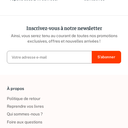
répond sous 24h ouvrées.
caritatives
Inscrivez-vous à notre newsletter
Ainsi, vous serez tenu au courant de toutes nos promotions
exclusives, offres et nouvelles arrivées !
À propos
Politique de retour
Reprendre vos livres
Qui sommes-nous ?
Foire aux questions