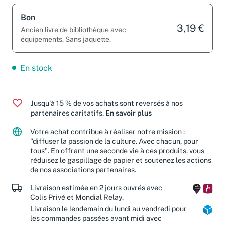
Bon
3,19 €
Ancien livre de bibliothèque avec
équipements. Sans jaquette.
En stock
Jusqu'à 15 % de vos achats sont reversés à nos
partenaires caritatifs.
En savoir plus
Votre achat contribue à réaliser notre mission :
"diffuser la passion de la culture. Avec chacun, pour
tous". En offrant une seconde vie à ces produits, vous
réduisez le gaspillage de papier et soutenez les actions
de nos associations partenaires.
Livraison estimée en 2 jours ouvrés avec
Colis Privé et Mondial Relay.
Livraison le lendemain du lundi au vendredi pour