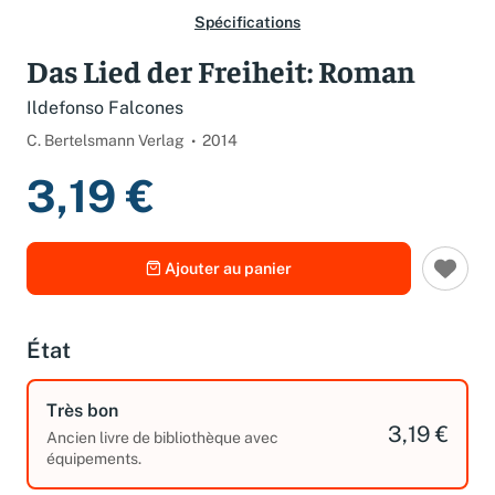
Spécifications
Das Lied der Freiheit: Roman
Ildefonso Falcones
C. Bertelsmann Verlag
2014
3,19 €
Ajouter au panier
État
Très bon
3,19 €
Ancien livre de bibliothèque avec
équipements.